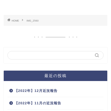
HOME
IMG_2560
最近の投稿
【2022年】12月近況報告
【2022年】11月の近況報告