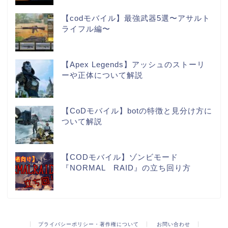
【codモバイル】最強武器5選〜アサルト
ライフル編〜
【Apex Legends】アッシュのストーリ
ーや正体について解説
【CoDモバイル】botの特徴と見分け方に
ついて解説
【CODモバイル】ゾンビモード
『NORMAL RAID』の立ち回り方
プライバシーポリシー・著作権について
お問い合わせ