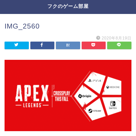
フクのゲーム部屋
IMG_2560
2020年8月19日