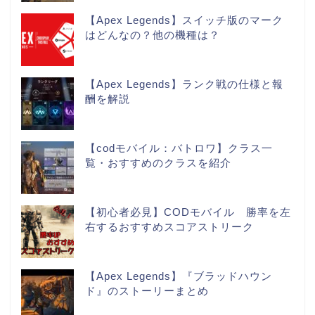
【Apex Legends】スイッチ版のマーク
はどんなの？他の機種は？
【Apex Legends】ランク戦の仕様と報
酬を解説
【codモバイル：バトロワ】クラス一
覧・おすすめのクラスを紹介
【初心者必見】CODモバイル 勝率を左
右するおすすめスコアストリーク
【Apex Legends】『ブラッドハウン
ド』のストーリーまとめ