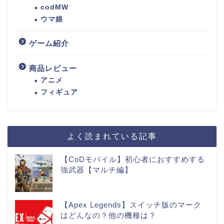
codMW
ウマ娘
ゲーム紹介
商品レビュー
アニメ
フィギュア
よく読まれている記事
【CoDモバイル】初心者におすすめする
強武器【マルチ編】
【Apex Legends】スイッチ版のマーク
はどんなの？他の機種は？