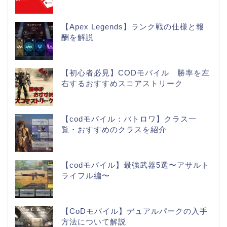
【Apex Legends】ランク戦の仕様と報
酬を解説
【初心者必見】CODモバイル 勝率を左
右するおすすめスコアストリーク
【codモバイル：バトロワ】クラス一
覧・おすすめのクラスを紹介
【codモバイル】最強武器5選〜アサルト
ライフル編〜
【CoDモバイル】デュアルパークの入手
方法について解説