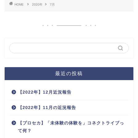
HOME
2020年
7月
最近の投稿
【2022年】12月近況報告
【2022年】11月の近況報告
【プロセカ】「未体験の体験を」コネクトライブっ
て何？