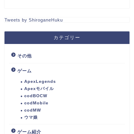
Tweets by ShiroganeHuku
カテゴリー
その他
ゲーム
ApexLegends
Apexモバイル
codBOCW
codMobile
codMW
ウマ娘
ゲーム紹介