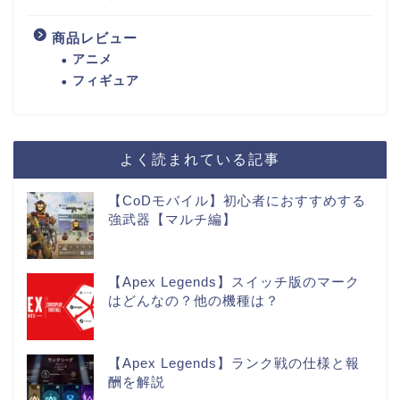
商品レビュー
アニメ
フィギュア
よく読まれている記事
【CoDモバイル】初心者におすすめする
強武器【マルチ編】
【Apex Legends】スイッチ版のマーク
はどんなの？他の機種は？
【Apex Legends】ランク戦の仕様と報
酬を解説