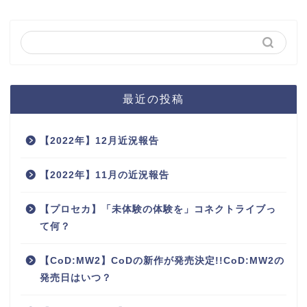
最近の投稿
【2022年】12月近況報告
【2022年】11月の近況報告
【プロセカ】「未体験の体験を」コネクトライブっ
て何？
【CoD:MW2】CoDの新作が発売決定!!CoD:MW2の
発売日はいつ？