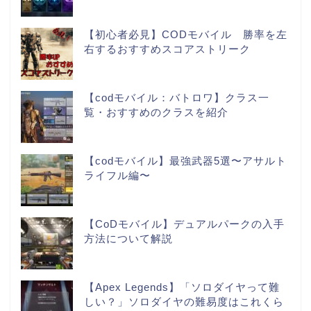
【初心者必見】CODモバイル 勝率を左
右するおすすめスコアストリーク
【codモバイル：バトロワ】クラス一
覧・おすすめのクラスを紹介
【codモバイル】最強武器5選〜アサルト
ライフル編〜
【CoDモバイル】デュアルパークの入手
方法について解説
【Apex Legends】「ソロダイヤって難
しい？」ソロダイヤの難易度はこれくら