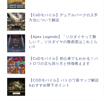
【CoDモバイル】デュアルパークの入手
方法について解説
【Apex Legends】「ソロダイヤって難
しい？」ソロダイヤの難易度はこれくら
い!!
【CoDモバイル】初心者でもわかる！バ
トロワの立ち回り方と特徴教えます
【CODモバイル】バトロワ新マップ解説
&おすすめ降下ポイント