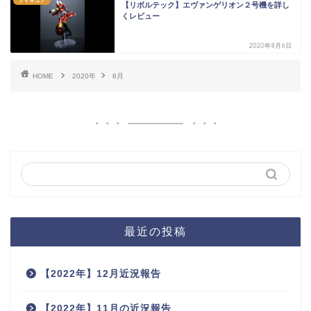
フィギュア
【リボルテック】エヴァンゲリオン２号機を詳し
くレビュー
2020年8月6日
HOME
2020年
8月
最近の投稿
【2022年】12月近況報告
【2022年】11月の近況報告