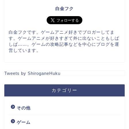
白金フク
白金フクです。ゲームアニメ好きでブロガーしてま
す。ゲームアニメが好きすぎて外に出ないこともしば
しば……。ゲームの攻略記事などを中心にブログを運
営しています。
Tweets by ShiroganeHuku
カテゴリー
その他
ゲーム