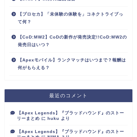
【プロセカ】「未体験の体験を」コネクトライブっ
て何？
【CoD:MW2】CoDの新作が発売決定!!CoD:MW2の
発売日はいつ？
【Apexモバイル】ランクマッチはいつまで？報酬は
何がもらえる？
最近のコメント
【Apex Legends】『ブラッドハウンド』のストー
リーまとめ
に
huku
より
【Apex Legends】『ブラッドハウンド』のストー