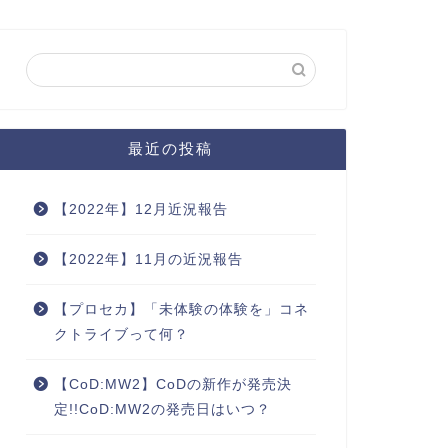
最近の投稿
【2022年】12月近況報告
【2022年】11月の近況報告
【プロセカ】「未体験の体験を」コネ
クトライブって何？
【CoD:MW2】CoDの新作が発売決
定!!CoD:MW2の発売日はいつ？