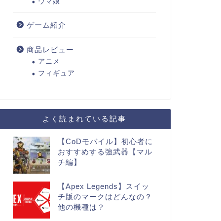
ウマ娘
ゲーム紹介
商品レビュー
アニメ
フィギュア
よく読まれている記事
【CoDモバイル】初心者に
おすすめする強武器【マル
チ編】
【Apex Legends】スイッ
チ版のマークはどんなの？
他の機種は？