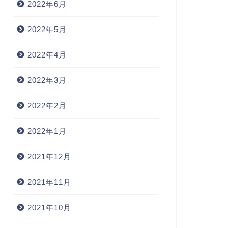
2022年6月
2022年5月
2022年4月
2022年3月
2022年2月
2022年1月
2021年12月
2021年11月
2021年10月