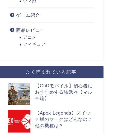
ウマ娘
ゲーム紹介
商品レビュー
アニメ
フィギュア
よく読まれている記事
【CoDモバイル】初心者に
おすすめする強武器【マル
チ編】
【Apex Legends】スイッ
チ版のマークはどんなの？
他の機種は？