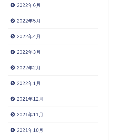
2022年6月
2022年5月
2022年4月
2022年3月
2022年2月
2022年1月
2021年12月
2021年11月
2021年10月