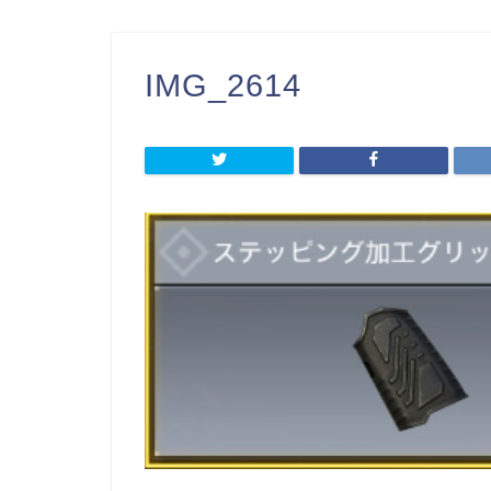
IMG_2614