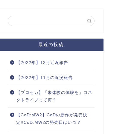
最近の投稿
【2022年】12月近況報告
【2022年】11月の近況報告
【プロセカ】「未体験の体験を」コネ
クトライブって何？
【CoD:MW2】CoDの新作が発売決
定!!CoD:MW2の発売日はいつ？