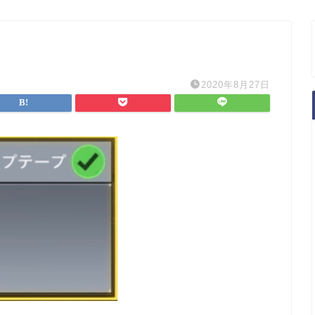
2020年8月27日