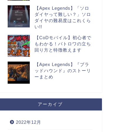
【Apex Legends】「ソロ
ダイヤって難しい？」ソロ
ダイヤの難易度はこれくら
い!!
【CoDモバイル】初心者で
もわかる！バトロワの立ち
回り方と特徴教えます
【Apex Legends】『ブラ
ッドハウンド』のストーリ
ーまとめ
アーカイブ
2022年12月