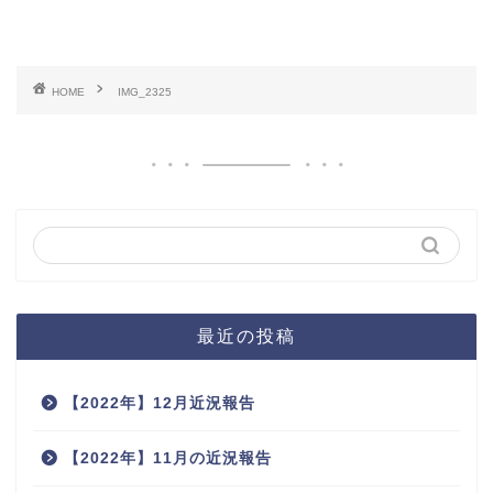
HOME
IMG_2325
最近の投稿
【2022年】12月近況報告
【2022年】11月の近況報告