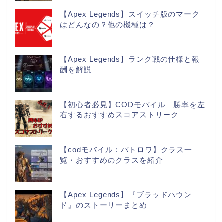
【Apex Legends】スイッチ版のマーク
はどんなの？他の機種は？
【Apex Legends】ランク戦の仕様と報
酬を解説
【初心者必見】CODモバイル 勝率を左
右するおすすめスコアストリーク
【codモバイル：バトロワ】クラス一
覧・おすすめのクラスを紹介
【Apex Legends】『ブラッドハウン
ド』のストーリーまとめ