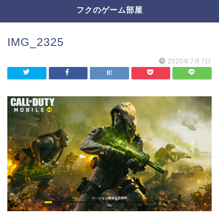
フクのゲーム部屋
IMG_2325
2020年7月7日