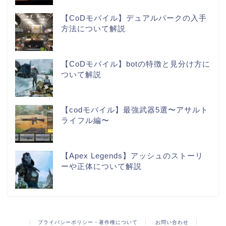
【CoDモバイル】デュアルパークの入手
方法について解説
【CoDモバイル】botの特徴と見分け方に
ついて解説
【codモバイル】最強武器5選〜アサルト
ライフル編〜
【Apex Legends】アッシュのストーリ
ーや正体について解説
プライバシーポリシー・著作権について
お問い合わせ