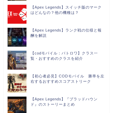
【Apex Legends】スイッチ版のマーク
はどんなの？他の機種は？
【Apex Legends】ランク戦の仕様と報
酬を解説
【codモバイル：バトロワ】クラス一
覧・おすすめのクラスを紹介
【初心者必見】CODモバイル 勝率を左
右するおすすめスコアストリーク
【Apex Legends】『ブラッドハウン
ド』のストーリーまとめ