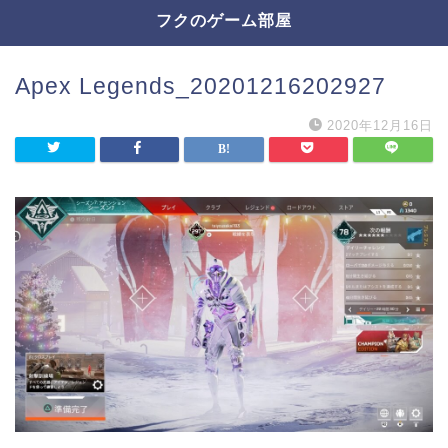
フクのゲーム部屋
Apex Legends_20201216202927
2020年12月16日