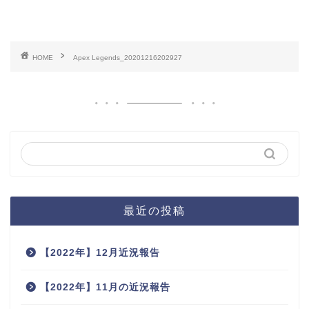
HOME
Apex Legends_20201216202927
最近の投稿
【2022年】12月近況報告
【2022年】11月の近況報告