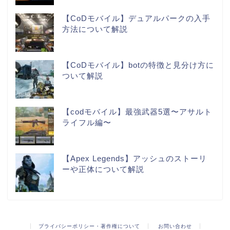
【CoDモバイル】デュアルパークの入手
方法について解説
【CoDモバイル】botの特徴と見分け方に
ついて解説
【codモバイル】最強武器5選〜アサルト
ライフル編〜
【Apex Legends】アッシュのストーリ
ーや正体について解説
プライバシーポリシー・著作権について
お問い合わせ