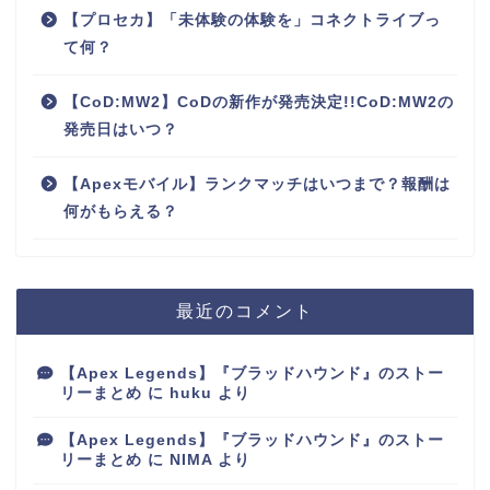
【プロセカ】「未体験の体験を」コネクトライブっ
て何？
【CoD:MW2】CoDの新作が発売決定!!CoD:MW2の
発売日はいつ？
【Apexモバイル】ランクマッチはいつまで？報酬は
何がもらえる？
最近のコメント
【Apex Legends】『ブラッドハウンド』のストー
リーまとめ
に
huku
より
【Apex Legends】『ブラッドハウンド』のストー
リーまとめ
に
NIMA
より