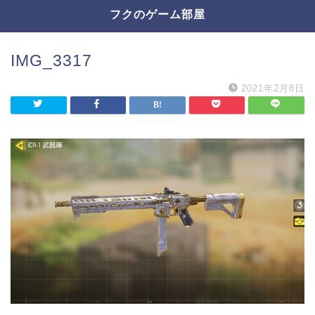
フクのゲーム部屋
IMG_3317
2021年2月8日