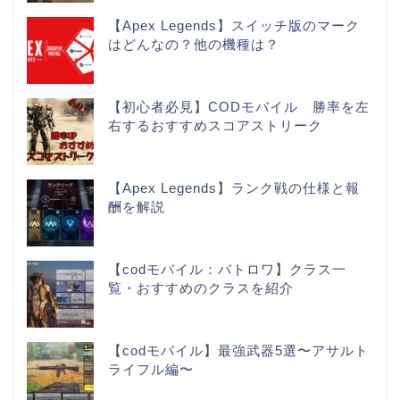
【Apex Legends】スイッチ版のマーク
はどんなの？他の機種は？
【初心者必見】CODモバイル 勝率を左
右するおすすめスコアストリーク
【Apex Legends】ランク戦の仕様と報
酬を解説
【codモバイル：バトロワ】クラス一
覧・おすすめのクラスを紹介
【codモバイル】最強武器5選〜アサルト
ライフル編〜