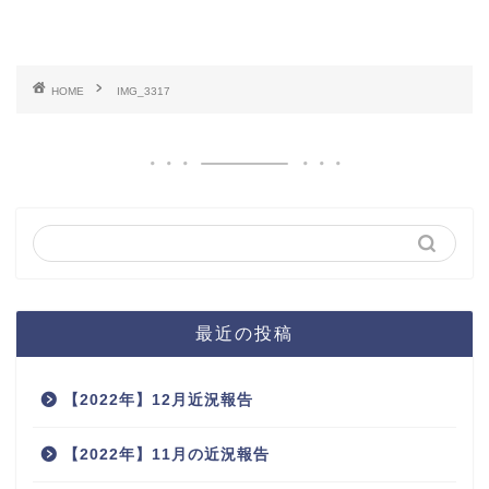
HOME
IMG_3317
最近の投稿
【2022年】12月近況報告
【2022年】11月の近況報告