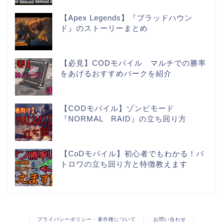
【Apex Legends】『ブラッドハウン
ド』のストーリーまとめ
【必見】CODモバイル マルチでの勝率
をあげるおすすめパークを紹介
【CODモバイル】ゾンビモード
『NORMAL RAID』の立ち回り方
【CoDモバイル】初心者でもわかる！バ
トロワの立ち回り方と特徴教えます
プライバシーポリシー・著作権について
お問い合わせ