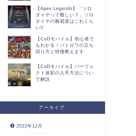
【Apex Legends】「ソロ
ダイヤって難しい？」ソロ
ダイヤの難易度はこれくら
い!!
【CoDモバイル】初心者で
もわかる！バトロワの立ち
回り方と特徴教えます
【CoDモバイル】パーフェ
クト迷彩の入手方法につい
て解説
アーカイブ
2022年12月