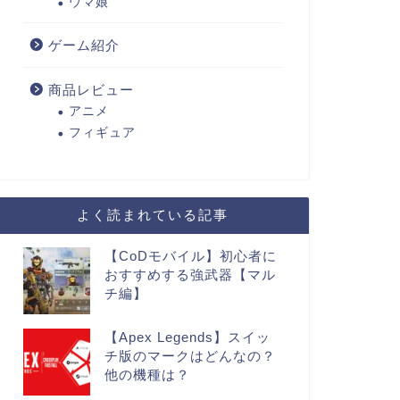
ウマ娘
ゲーム紹介
商品レビュー
アニメ
フィギュア
よく読まれている記事
【CoDモバイル】初心者に
おすすめする強武器【マル
チ編】
【Apex Legends】スイッ
チ版のマークはどんなの？
他の機種は？