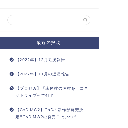
最近の投稿
【2022年】12月近況報告
【2022年】11月の近況報告
【プロセカ】「未体験の体験を」コネ
クトライブって何？
【CoD:MW2】CoDの新作が発売決
定!!CoD:MW2の発売日はいつ？