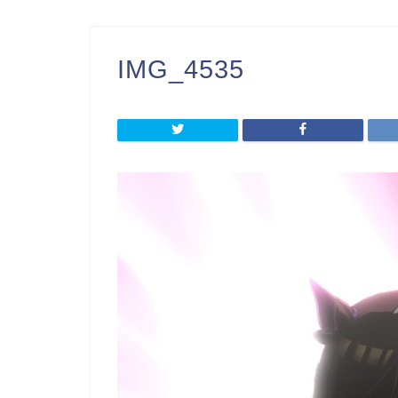
IMG_4535