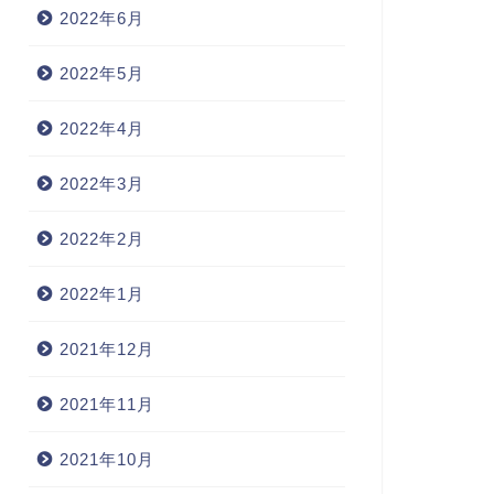
2022年6月
2022年5月
2022年4月
2022年3月
2022年2月
2022年1月
2021年12月
2021年11月
2021年10月