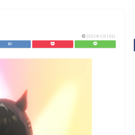
2022年1月19日