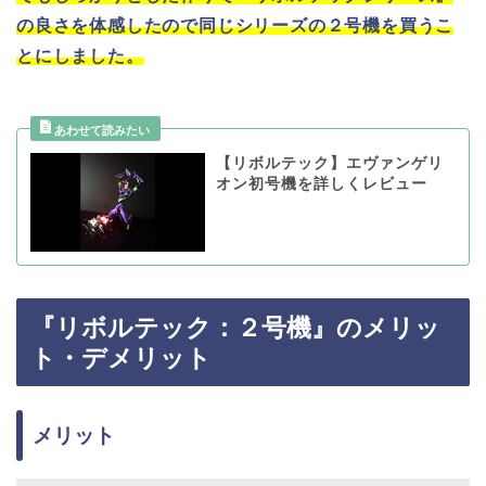
の良さを体感したので同じシリーズの２号機を買うこ
とにしました。
【リボルテック】エヴァンゲリ
オン初号機を詳しくレビュー
『リボルテック：２号機』のメリッ
ト・デメリット
メリット