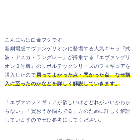
こんにちは白金フクです。
新劇場版エヴァンゲリオンに登場する人気キャラ『式
波・アスカ・ラングレー』が搭乗する『エヴァンゲリ
オン２号機』のリボルテックシリーズのフィギュアを
購入したので
買ってよかった点・悪かった点、なぜ購
入に至ったのかなどを詳しく解説していきます。
「エヴァのフィギュアが欲しいけどどれがいいかわか
らない」「買おうか悩んでる」方のために詳しく解説
していますのでぜひ参考にしてください。