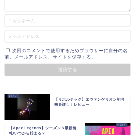
次回のコメントで使用するためブラウザーに自分の名
前、メールアドレス、サイトを保存する。
【リボルテック】エヴァンゲリオン初号
機を詳しくレビュー
【Apex Legends】シーズン６最新情
報/いつから始まる？