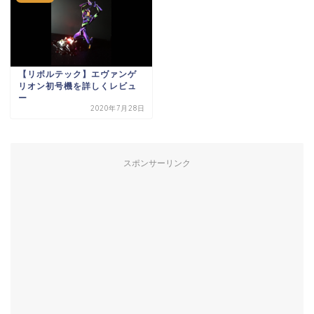
【リボルテック】エヴァンゲ
リオン初号機を詳しくレビュ
ー
2020年7月28日
スポンサーリンク