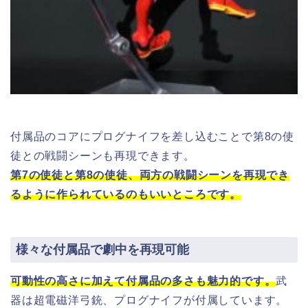
付属品のコアにプログナイフを差し込むことで第8の使
徒との戦闘シーンも再現できます。
第7の使徒と第8の使徒、両方の戦闘シーンを再現でき
るように作られているのもいいところです。
様々な付属品で劇中を再現可能
可動性の高さに加えて付属品の多さも魅力的です。
武
器は超電磁洋弓銃、プログナイフが付属しています。