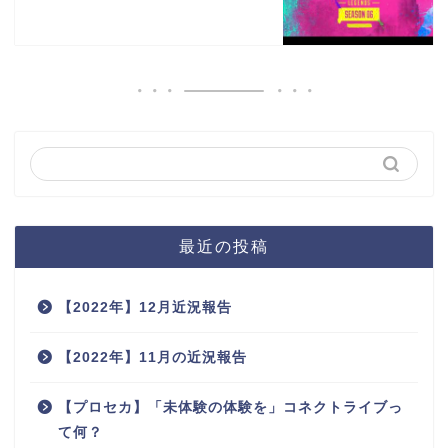
最近の投稿
【2022年】12月近況報告
【2022年】11月の近況報告
【プロセカ】「未体験の体験を」コネクトライブっ
て何？