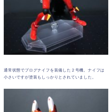
通常状態でプログナイフを装備した２号機。ナイフは
小さいですが塗装もしっかりとされていました。