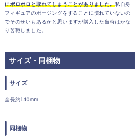
にポロポロと取れてしまうことがありました。
私自身
フィギュアのポージングをすることに慣れていないの
でそのせいもあるかと思いますが購入した当時はかな
り苦戦しました。
サイズ・同梱物
サイズ
全長約140mm
同梱物