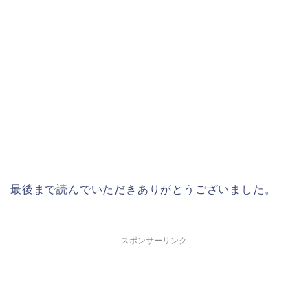
最後まで読んでいただきありがとうございました。
スポンサーリンク