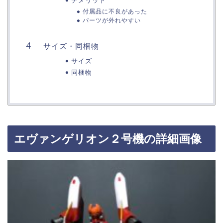
デメリット
付属品に不良があった
パーツが外れやすい
サイズ・同梱物
サイズ
同梱物
エヴァンゲリオン２号機の詳細画像