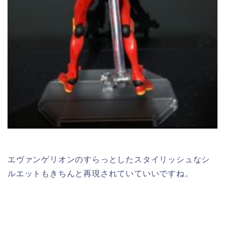
エヴァンゲリオンのすらっとしたスタイリッシュなシ
ルエットもきちんと再現されていていいですね。