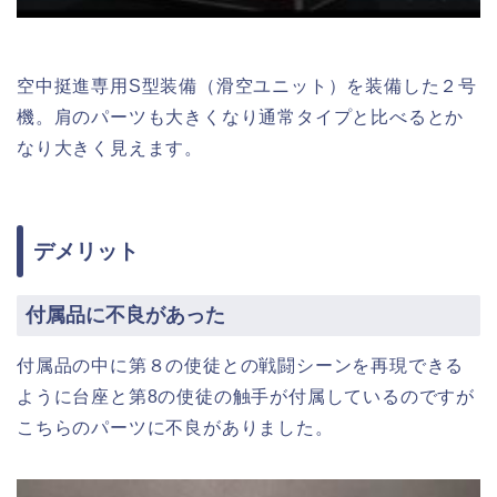
空中挺進専用S型装備（滑空ユニット）を装備した２号
機。肩のパーツも大きくなり通常タイプと比べるとか
なり大きく見えます。
デメリット
付属品に不良があった
付属品の中に第８の使徒との戦闘シーンを再現できる
ように台座と第8の使徒の触手が付属しているのですが
こちらのパーツに不良がありました。