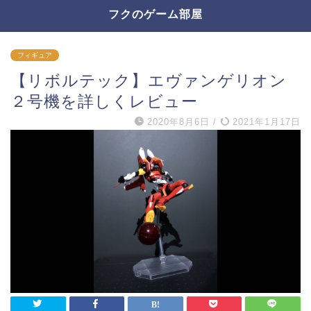
フクのゲーム部屋
フィギュア
【リボルテック】エヴァンゲリオン
２号機を詳しくレビュー
2020年8月6日
/
2021年1月17日