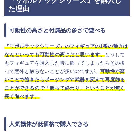
『リボルテックシリーズ』を購入し
た理由
可動性の高さと付属品の多さで遊べる
『リボルテックシリーズ』のフィギュアの1番の魅力は
なんといっても可動性の高さだと思います。
どうして
もフィギュアを購入した時に飾ってしまったらその後
って意外と触らないことが多いのですが、
可動性が高
いことで飽きたらポージングや武器を変えて再度飾る
ことができるので「飾って終わり」ということが無く
長く遊べます。
人気機体が低価格で購入できる