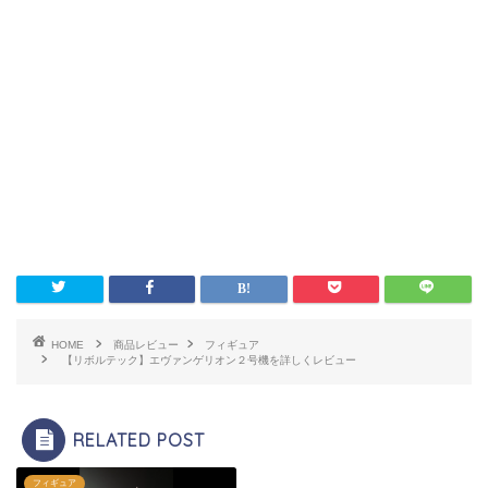
HOME
商品レビュー
フィギュア
【リボルテック】エヴァンゲリオン２号機を詳しくレビュー
RELATED POST
フィギュア