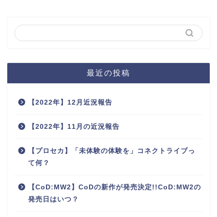
最近の投稿
【2022年】12月近況報告
【2022年】11月の近況報告
【プロセカ】「未体験の体験を」コネクトライブっ
て何？
【CoD:MW2】CoDの新作が発売決定!!CoD:MW2の
発売日はいつ？