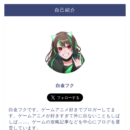
自己紹介
白金フク
白金フクです。ゲームアニメ好きでブロガーしてま
す。ゲームアニメが好きすぎて外に出ないこともしば
しば……。ゲームの攻略記事などを中心にブログを運
営しています。