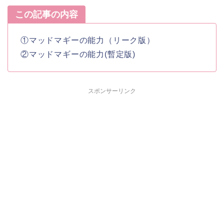
この記事の内容
①マッドマギーの能力（リーク版）
②マッドマギーの能力(暫定版)
スポンサーリンク