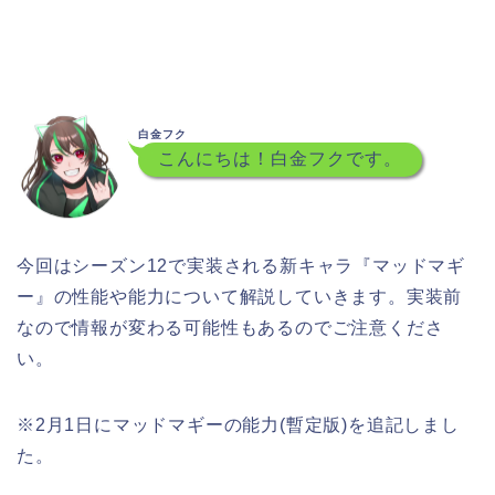
白金フク
こんにちは！白金フクです。
今回はシーズン12で実装される新キャラ『マッドマギ
ー』の性能や能力について解説していきます。実装前
なので情報が変わる可能性もあるのでご注意くださ
い。
※2月1日にマッドマギーの能力(暫定版)を追記しまし
た。