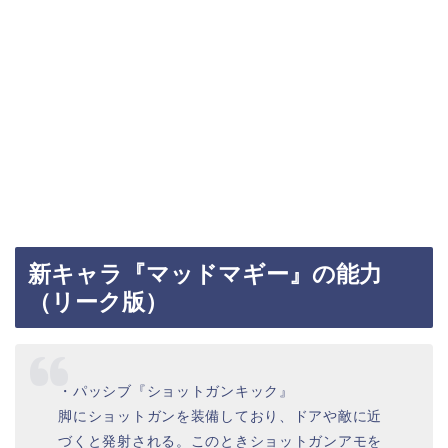
新キャラ『マッドマギー』の能力
（リーク版）
・パッシブ『ショットガンキック』
脚にショットガンを装備しており、ドアや敵に近
づくと発射される。このときショットガンアモを