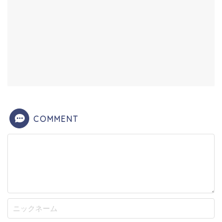
COMMENT