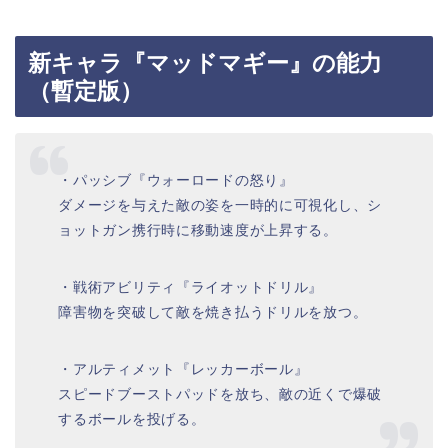
新キャラ『マッドマギー』の能力
（暫定版）
・パッシブ『ウォーロードの怒り』
ダメージを与えた敵の姿を一時的に可視化し、シ
ョットガン携行時に移動速度が上昇する。
・戦術アビリティ『ライオットドリル』
障害物を突破して敵を焼き払うドリルを放つ。
・アルティメット『レッカーボール』
スピードブーストパッドを放ち、敵の近くで爆破
するボールを投げる。