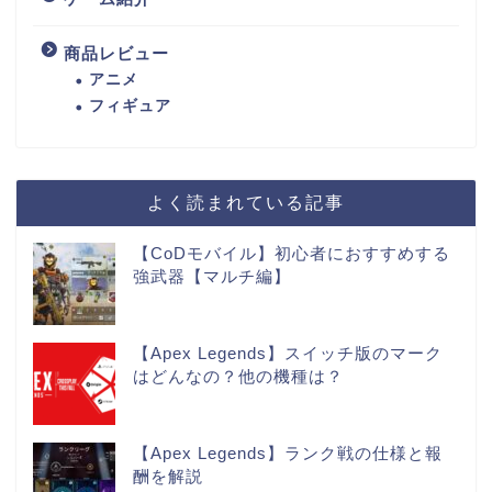
商品レビュー
アニメ
フィギュア
よく読まれている記事
【CoDモバイル】初心者におすすめする
強武器【マルチ編】
【Apex Legends】スイッチ版のマーク
はどんなの？他の機種は？
【Apex Legends】ランク戦の仕様と報
酬を解説