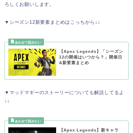
ろしくお願いします。
▼シーズン12新要素まとめはこっちから↓↓
【Apex Legends】「シーズン
12の開催はいつから？」開催日
&新要素まとめ
▼マッドマギーのストーリーについても解説してるよ
↓↓
【Apex Legends】新キャラ