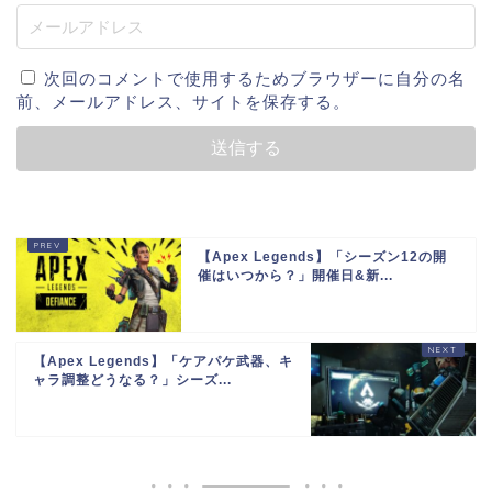
次回のコメントで使用するためブラウザーに自分の名
前、メールアドレス、サイトを保存する。
【Apex Legends】「シーズン12の開
催はいつから？」開催日&新...
【Apex Legends】「ケアパケ武器、キ
ャラ調整どうなる？」シーズ...