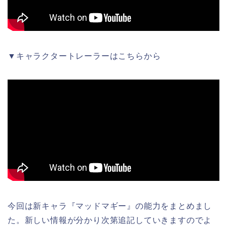
▼キャラクタートレーラーはこちらから
今回は新キャラ『マッドマギー』の能力をまとめまし
た。新しい情報が分かり次第追記していきますのでよ