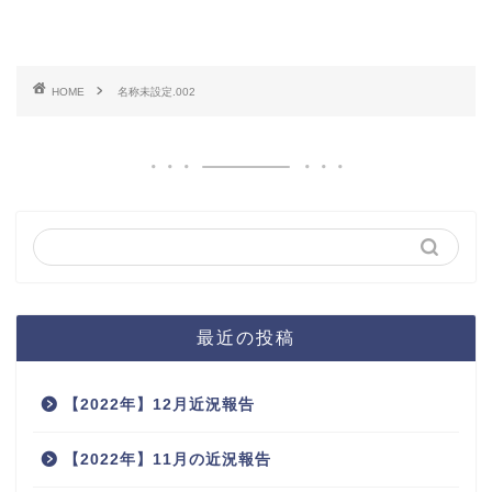
HOME
名称未設定.002
最近の投稿
【2022年】12月近況報告
【2022年】11月の近況報告