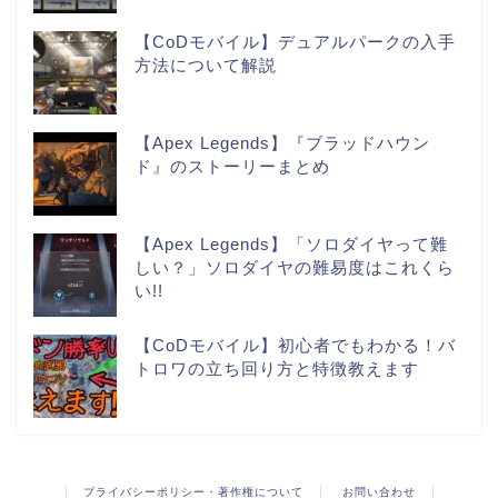
【CoDモバイル】デュアルパークの入手
方法について解説
【Apex Legends】『ブラッドハウン
ド』のストーリーまとめ
【Apex Legends】「ソロダイヤって難
しい？」ソロダイヤの難易度はこれくら
い!!
【CoDモバイル】初心者でもわかる！バ
トロワの立ち回り方と特徴教えます
プライバシーポリシー・著作権について
お問い合わせ