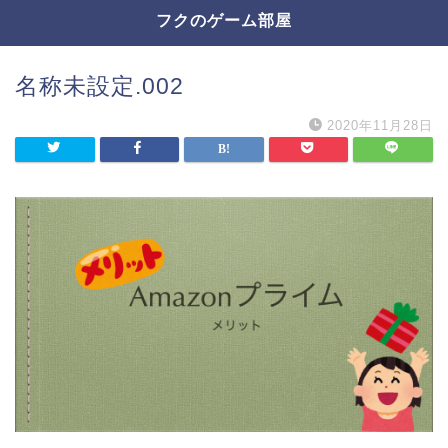
フクのゲーム部屋
名称未設定.002
2020年11月28日