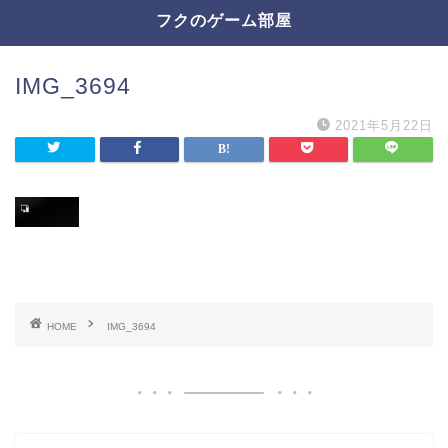
フクのゲーム部屋
IMG_3694
2021年5月22日
HOME
IMG_3694