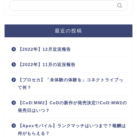
最近の投稿
【2022年】12月近況報告
【2022年】11月の近況報告
【プロセカ】「未体験の体験を」コネクトライブっ
て何？
【CoD:MW2】CoDの新作が発売決定!!CoD:MW2の
発売日はいつ？
【Apexモバイル】ランクマッチはいつまで？報酬は
何がもらえる？