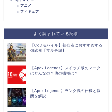
アニメ
フィギュア
よく読まれている記事
【CoDモバイル】初心者におすすめする
強武器【マルチ編】
【Apex Legends】スイッチ版のマーク
はどんなの？他の機種は？
【Apex Legends】ランク戦の仕様と報
酬を解説