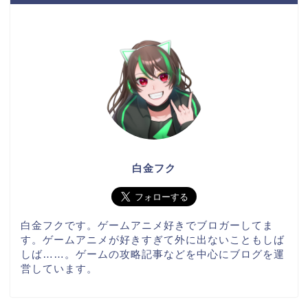
白金フク
白金フクです。ゲームアニメ好きでブロガーしてま
す。ゲームアニメが好きすぎて外に出ないこともしば
しば……。ゲームの攻略記事などを中心にブログを運
営しています。