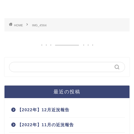
HOME
IMG_4564
最近の投稿
【2022年】12月近況報告
【2022年】11月の近況報告