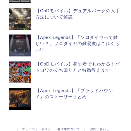
【CoDモバイル】デュアルパークの入手
方法について解説
【Apex Legends】「ソロダイヤって難
しい？」ソロダイヤの難易度はこれくら
い!!
【CoDモバイル】初心者でもわかる！バ
トロワの立ち回り方と特徴教えます
【Apex Legends】『ブラッドハウン
ド』のストーリーまとめ
プライバシーポリシー・著作権について
お問い合わせ