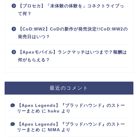
【プロセカ】「未体験の体験を」コネクトライブっ
て何？
【CoD:MW2】CoDの新作が発売決定!!CoD:MW2の
発売日はいつ？
【Apexモバイル】ランクマッチはいつまで？報酬は
何がもらえる？
最近のコメント
【Apex Legends】『ブラッドハウンド』のストー
リーまとめ
に
huku
より
【Apex Legends】『ブラッドハウンド』のストー
リーまとめ
に
NIMA
より