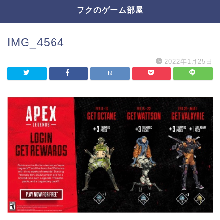
フクのゲーム部屋
IMG_4564
2022年1月25日