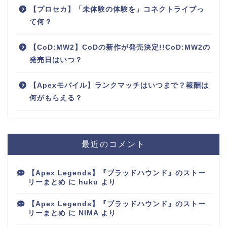
【プロセカ】「未体験の体験を」コネクトライブっ
て何？
【CoD:MW2】CoDの新作が発売決定!!CoD:MW2の
発売日はいつ？
【Apexモバイル】ランクマッチはいつまで？報酬は
何がもらえる？
最近のコメント
【Apex Legends】『ブラッドハウンド』のストー
リーまとめ
に
huku
より
【Apex Legends】『ブラッドハウンド』のストー
リーまとめ
に
NIMA
より