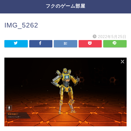
フクのゲーム部屋
IMG_5262
2022年5月25日