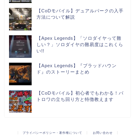
【CoDモバイル】デュアルパークの入手
方法について解説
【Apex Legends】「ソロダイヤって難
しい？」ソロダイヤの難易度はこれくら
い!!
【Apex Legends】『ブラッドハウン
ド』のストーリーまとめ
【CoDモバイル】初心者でもわかる！バ
トロワの立ち回り方と特徴教えます
プライバシーポリシー・著作権について
お問い合わせ