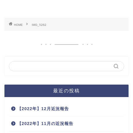
HOME
IMG_5262
最近の投稿
【2022年】12月近況報告
【2022年】11月の近況報告