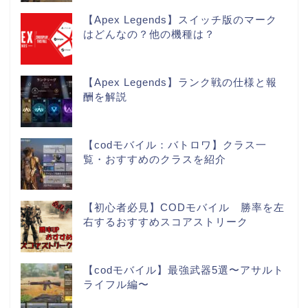
【Apex Legends】スイッチ版のマーク
はどんなの？他の機種は？
【Apex Legends】ランク戦の仕様と報
酬を解説
【codモバイル：バトロワ】クラス一
覧・おすすめのクラスを紹介
【初心者必見】CODモバイル 勝率を左
右するおすすめスコアストリーク
【codモバイル】最強武器5選〜アサルト
ライフル編〜