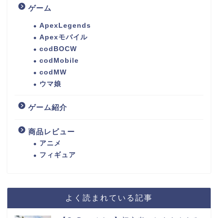
ゲーム
ApexLegends
Apexモバイル
codBOCW
codMobile
codMW
ウマ娘
ゲーム紹介
商品レビュー
アニメ
フィギュア
よく読まれている記事