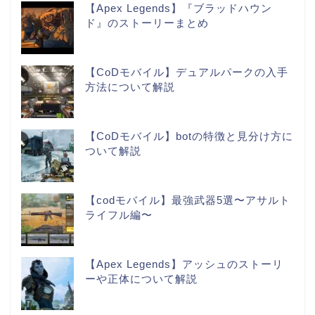
【Apex Legends】『ブラッドハウン
ド』のストーリーまとめ
【CoDモバイル】デュアルパークの入手
方法について解説
【CoDモバイル】botの特徴と見分け方に
ついて解説
【codモバイル】最強武器5選〜アサルト
ライフル編〜
【Apex Legends】アッシュのストーリ
ーや正体について解説