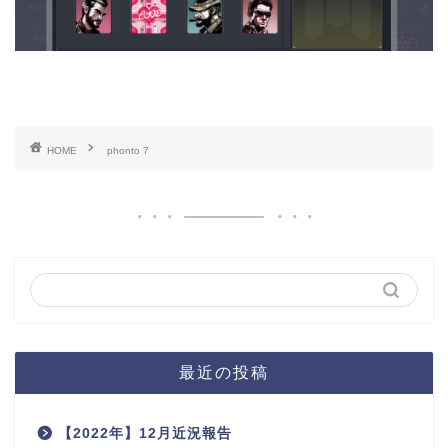
HOME
phonto 7
最近の投稿
【2022年】12月近況報告