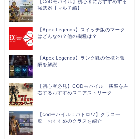
【CoDモバイル】初心者におすすめする
強武器【マルチ編】
【Apex Legends】スイッチ版のマーク
はどんなの？他の機種は？
【Apex Legends】ランク戦の仕様と報
酬を解説
【初心者必見】CODモバイル 勝率を左
右するおすすめスコアストリーク
【codモバイル：バトロワ】クラス一
覧・おすすめのクラスを紹介