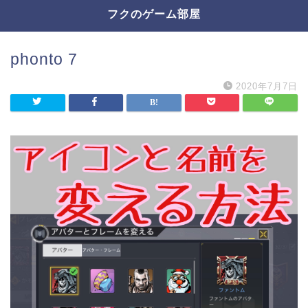
フクのゲーム部屋
phonto 7
2020年7月7日