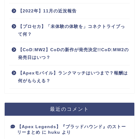
【2022年】11月の近況報告
【プロセカ】「未体験の体験を」コネクトライブっ
て何？
【CoD:MW2】CoDの新作が発売決定!!CoD:MW2の
発売日はいつ？
【Apexモバイル】ランクマッチはいつまで？報酬は
何がもらえる？
最近のコメント
【Apex Legends】『ブラッドハウンド』のストー
リーまとめ
に
huku
より