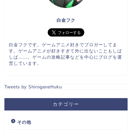
白金フク
白金フクです。ゲームアニメ好きでブロガーしてま
す。ゲームアニメが好きすぎて外に出ないこともしば
しば……。ゲームの攻略記事などを中心にブログを運
営しています。
Tweets by ShiroganeHuku
カテゴリー
その他