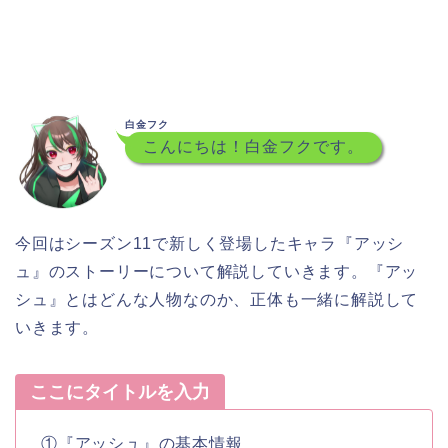
白金フク
こんにちは！白金フクです。
今回はシーズン11で新しく登場したキャラ『アッシ
ュ』のストーリーについて解説していきます。『アッ
シュ』とはどんな人物なのか、正体も一緒に解説して
いきます。
ここにタイトルを入力
①『アッシュ』の基本情報