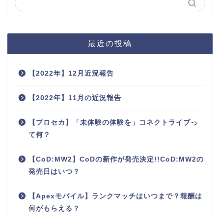
最近の投稿
【2022年】12月近況報告
【2022年】11月の近況報告
【プロセカ】「未体験の体験を」コネクトライブっ
て何？
【CoD:MW2】CoDの新作が発売決定!!CoD:MW2の
発売日はいつ？
【Apexモバイル】ランクマッチはいつまで？報酬は
何がもらえる？