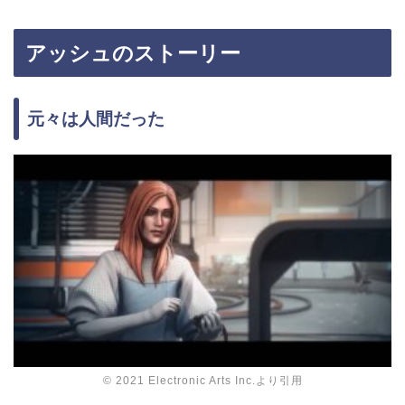
アッシュのストーリー
元々は人間だった
© 2021 Electronic Arts Inc.より引用