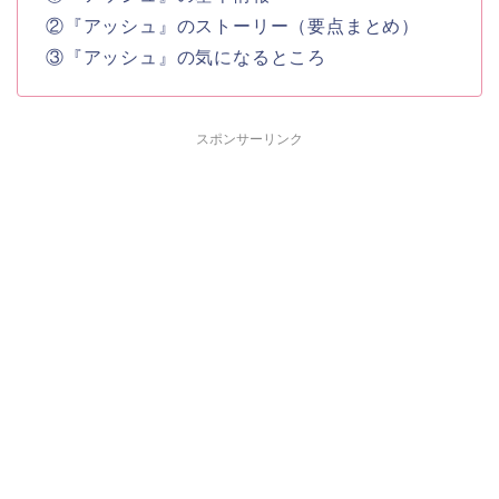
②『アッシュ』のストーリー（要点まとめ）
③『アッシュ』の気になるところ
スポンサーリンク