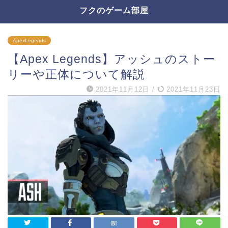
フクのゲーム部屋
ApexLegends
【Apex Legends】アッシュのストー
リーや正体について解説
2021年11月12日
/
2021年11月23日