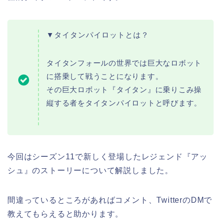
▼タイタンパイロットとは？
タイタンフォールの世界では巨大なロボット
に搭乗して戦うことになります。
その巨大ロボット『タイタン』に乗りこみ操
縦する者をタイタンパイロットと呼びます。
今回はシーズン11で新しく登場したレジェンド『アッ
シュ』のストーリーについて解説しました。
間違っているところがあればコメント、TwitterのDMで
教えてもらえると助かります。