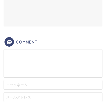
COMMENT