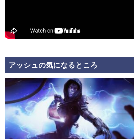
アッシュの気になるところ