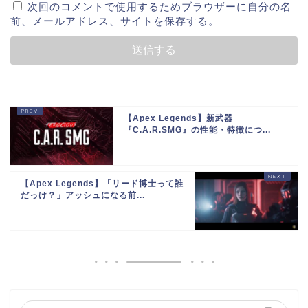
次回のコメントで使用するためブラウザーに自分の名
前、メールアドレス、サイトを保存する。
【Apex Legends】新武器
『C.A.R.SMG』の性能・特徴につ...
【Apex Legends】「リード博士って誰
だっけ？」アッシュになる前...