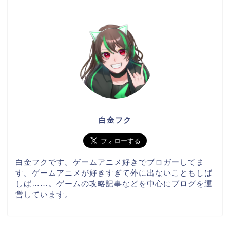
白金フク
白金フクです。ゲームアニメ好きでブロガーしてま
す。ゲームアニメが好きすぎて外に出ないこともしば
しば……。ゲームの攻略記事などを中心にブログを運
営しています。