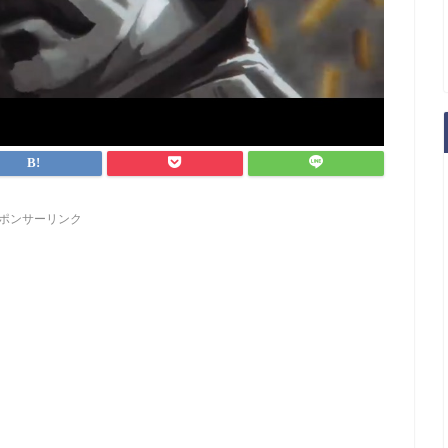
ポンサーリンク