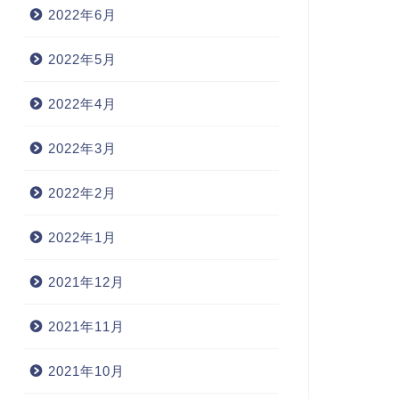
2022年6月
2022年5月
2022年4月
2022年3月
2022年2月
2022年1月
2021年12月
2021年11月
2021年10月