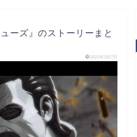
s】『ヒューズ』のストーリーまと
2022年3月7日