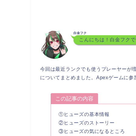
白金フク
こんにちは！白金フクで
今回は最近ランクでも使うプレーヤーが
についてまとめました。Apexゲームに
この記事の内容
①ヒューズの基本情報
②ヒューズのストーリー
③ヒューズの気になるところ