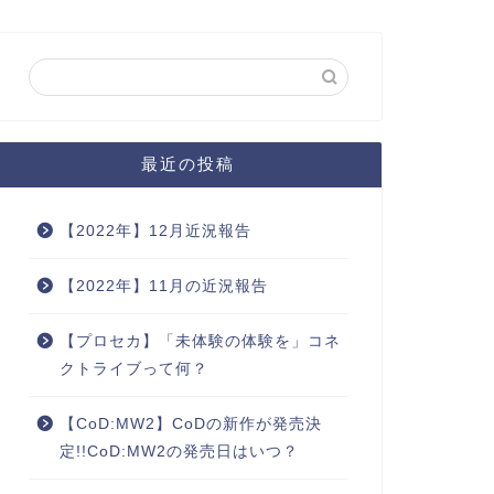
最近の投稿
【2022年】12月近況報告
【2022年】11月の近況報告
【プロセカ】「未体験の体験を」コネ
クトライブって何？
【CoD:MW2】CoDの新作が発売決
定!!CoD:MW2の発売日はいつ？