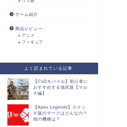
ウマ娘
ゲーム紹介
商品レビュー
アニメ
フィギュア
よく読まれている記事
【CoDモバイル】初心者に
おすすめする強武器【マル
チ編】
【Apex Legends】スイッ
チ版のマークはどんなの？
他の機種は？