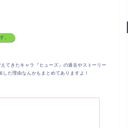
す。
増えてきたキャラ『ヒューズ』の過去やストーリー
参加した理由なんかもまとめてありますよ！