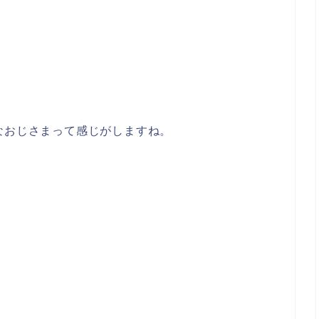
なおじさまって感じがしますね。