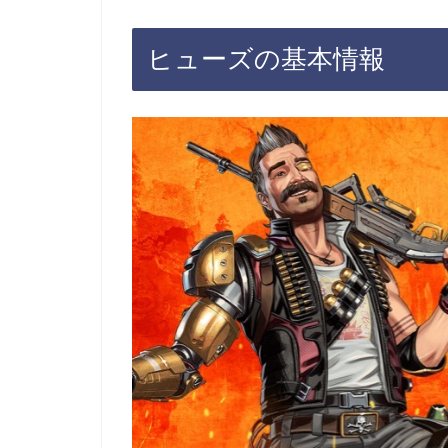
ヒューズの基本情報