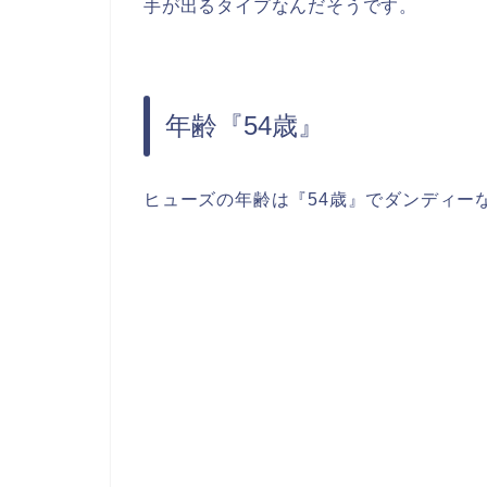
手が出るタイプなんだそうです。
年齢『54歳』
ヒューズの年齢は『54歳』でダンディー