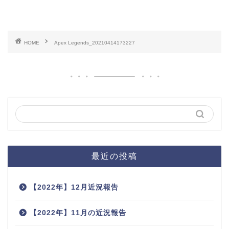
HOME
Apex Legends_20210414173227
最近の投稿
【2022年】12月近況報告
【2022年】11月の近況報告