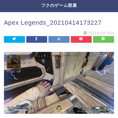
フクのゲーム部屋
Apex Legends_20210414173227
2021年4月14日