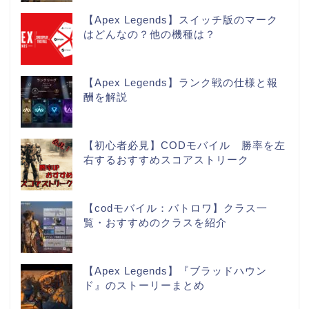
【Apex Legends】スイッチ版のマーク
はどんなの？他の機種は？
【Apex Legends】ランク戦の仕様と報
酬を解説
【初心者必見】CODモバイル 勝率を左
右するおすすめスコアストリーク
【codモバイル：バトロワ】クラス一
覧・おすすめのクラスを紹介
【Apex Legends】『ブラッドハウン
ド』のストーリーまとめ