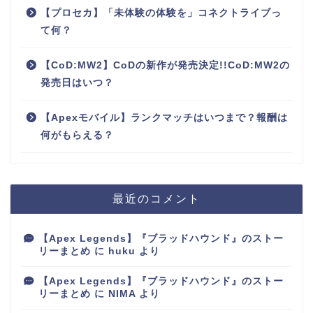
【プロセカ】「未体験の体験を」コネクトライブっ
て何？
【CoD:MW2】CoDの新作が発売決定!!CoD:MW2の
発売日はいつ？
【Apexモバイル】ランクマッチはいつまで？報酬は
何がもらえる？
最近のコメント
【Apex Legends】『ブラッドハウンド』のストー
リーまとめ
に
huku
より
【Apex Legends】『ブラッドハウンド』のストー
リーまとめ
に
NIMA
より