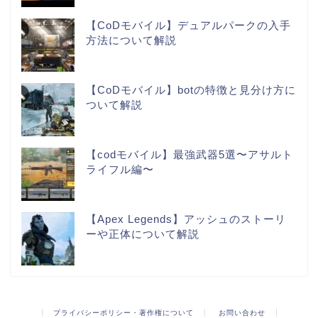
【CoDモバイル】デュアルパークの入手
方法について解説
【CoDモバイル】botの特徴と見分け方に
ついて解説
【codモバイル】最強武器5選〜アサルト
ライフル編〜
【Apex Legends】アッシュのストーリ
ーや正体について解説
プライバシーポリシー・著作権について
お問い合わせ