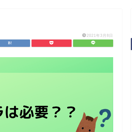
2021年3月8日