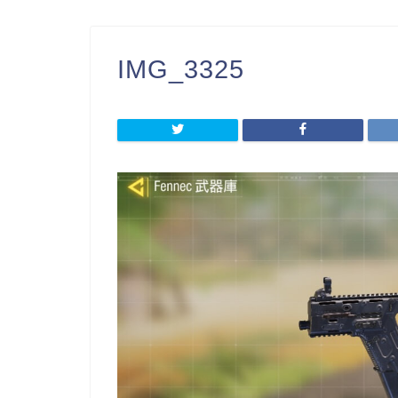
IMG_3325