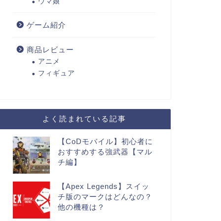
ウマ娘
ゲーム紹介
商品レビュー
アニメ
フィギュア
よく読まれている記事
【CoDモバイル】初心者に
おすすめする強武器【マル
チ編】
【Apex Legends】スイッ
チ版のマークはどんなの？
他の機種は？