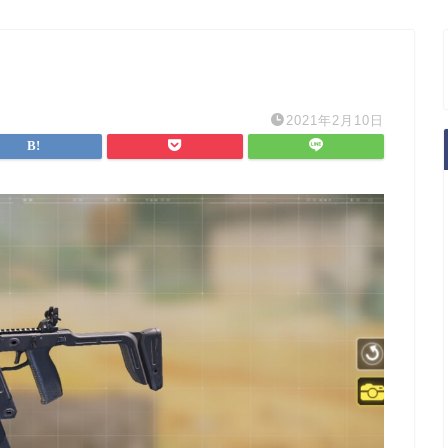
2021年2月10日