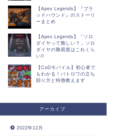
【Apex Legends】『ブラ
ッドハウンド』のストーリ
ーまとめ
【Apex Legends】「ソロ
ダイヤって難しい？」ソロ
ダイヤの難易度はこれくら
い!!
【CoDモバイル】初心者で
もわかる！バトロワの立ち
回り方と特徴教えます
アーカイブ
2022年12月