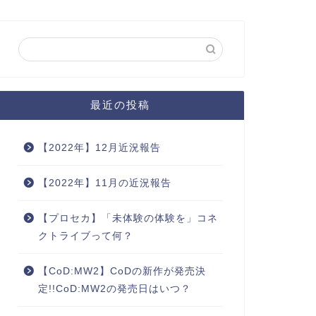
最近の投稿
【2022年】12月近況報告
【2022年】11月の近況報告
【プロセカ】「未体験の体験を」コネ
クトライブって何？
【CoD:MW2】CoDの新作が発売決
定!!CoD:MW2の発売日はいつ？