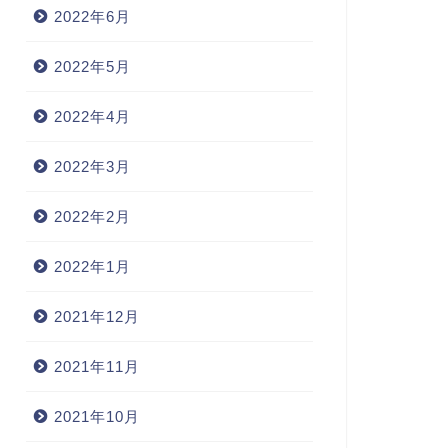
2022年6月
2022年5月
2022年4月
2022年3月
2022年2月
2022年1月
2021年12月
2021年11月
2021年10月