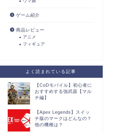
ウマ娘
ゲーム紹介
商品レビュー
アニメ
フィギュア
よく読まれている記事
【CoDモバイル】初心者に
おすすめする強武器【マル
チ編】
【Apex Legends】スイッ
チ版のマークはどんなの？
他の機種は？