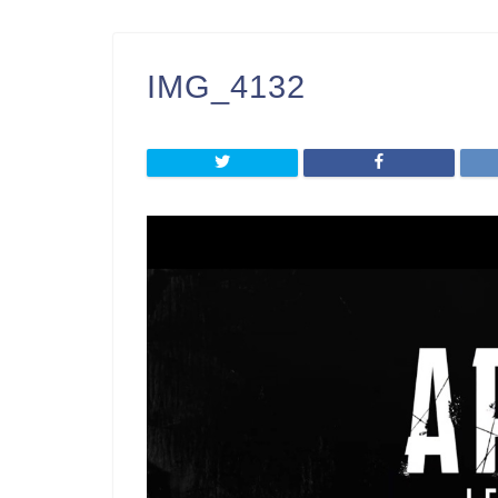
IMG_4132