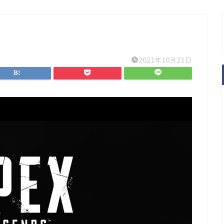
2021年10月21日