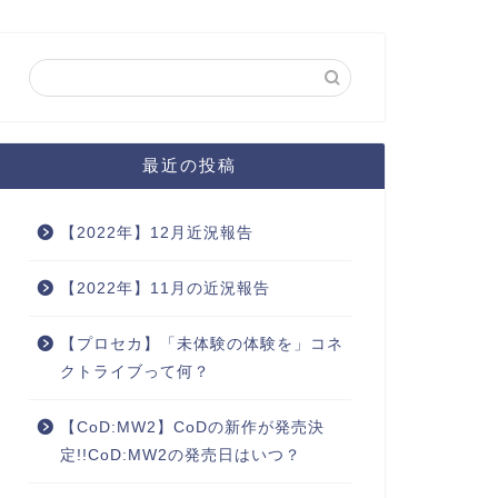
最近の投稿
【2022年】12月近況報告
【2022年】11月の近況報告
【プロセカ】「未体験の体験を」コネ
クトライブって何？
【CoD:MW2】CoDの新作が発売決
定!!CoD:MW2の発売日はいつ？