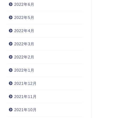
2022年6月
2022年5月
2022年4月
2022年3月
2022年2月
2022年1月
2021年12月
2021年11月
2021年10月