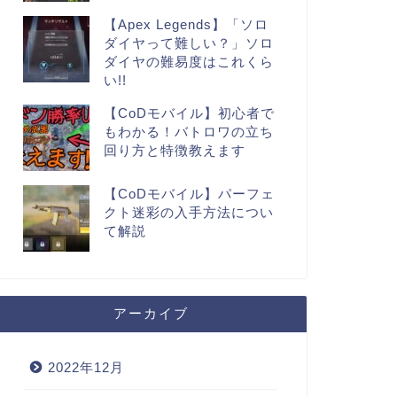
【Apex Legends】「ソロ
ダイヤって難しい？」ソロ
ダイヤの難易度はこれくら
い!!
【CoDモバイル】初心者で
もわかる！バトロワの立ち
回り方と特徴教えます
【CoDモバイル】パーフェ
クト迷彩の入手方法につい
て解説
アーカイブ
2022年12月