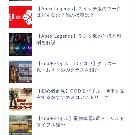
【Apex Legends】スイッチ版のマーク
はどんなの？他の機種は？
【Apex Legends】ランク戦の仕様と報
酬を解説
【codモバイル：バトロワ】クラス一
覧・おすすめのクラスを紹介
【初心者必見】CODモバイル 勝率を左
右するおすすめスコアストリーク
【codモバイル】最強武器5選〜アサルト
ライフル編〜