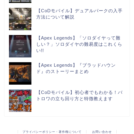
【CoDモバイル】デュアルパークの入手
方法について解説
【Apex Legends】「ソロダイヤって難
しい？」ソロダイヤの難易度はこれくら
い!!
【Apex Legends】『ブラッドハウン
ド』のストーリーまとめ
【CoDモバイル】初心者でもわかる！バ
トロワの立ち回り方と特徴教えます
プライバシーポリシー・著作権について
お問い合わせ