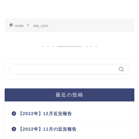
HOME
IMG_5450
最近の投稿
【2022年】12月近況報告
【2022年】11月の近況報告