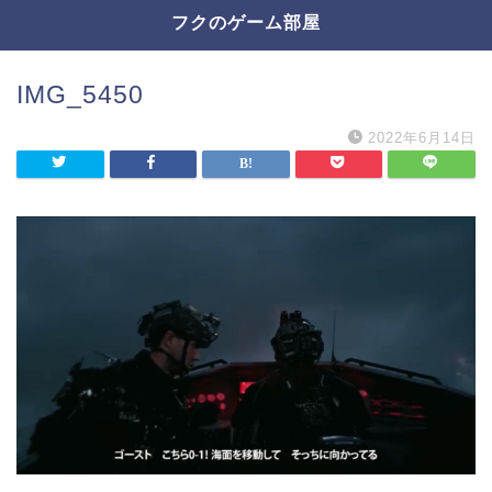
フクのゲーム部屋
IMG_5450
2022年6月14日