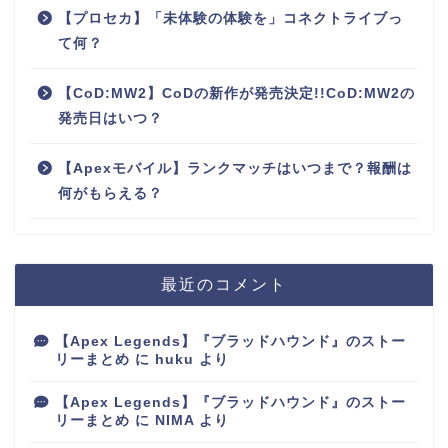
【プロセカ】「未体験の体験を」コネクトライブっ
て何？
【CoD:MW2】CoDの新作が発売決定!!CoD:MW2の
発売日はいつ？
【Apexモバイル】ランクマッチはいつまで？報酬は
何がもらえる？
最近のコメント
【Apex Legends】『ブラッドハウンド』のストー
リーまとめ
に
huku
より
【Apex Legends】『ブラッドハウンド』のストー
リーまとめ
に
NIMA
より