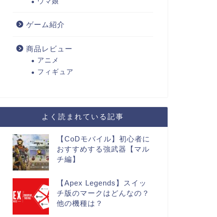
ウマ娘
ゲーム紹介
商品レビュー
アニメ
フィギュア
よく読まれている記事
【CoDモバイル】初心者に
おすすめする強武器【マル
チ編】
【Apex Legends】スイッ
チ版のマークはどんなの？
他の機種は？