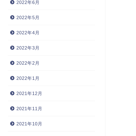
2022年6月
2022年5月
2022年4月
2022年3月
2022年2月
2022年1月
2021年12月
2021年11月
2021年10月