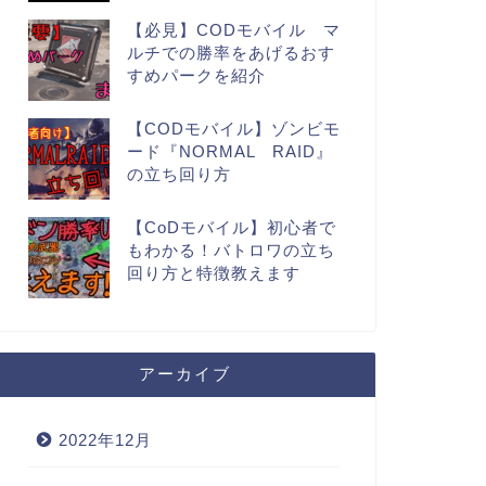
【必見】CODモバイル マ
ルチでの勝率をあげるおす
すめパークを紹介
【CODモバイル】ゾンビモ
ード『NORMAL RAID』
の立ち回り方
【CoDモバイル】初心者で
もわかる！バトロワの立ち
回り方と特徴教えます
アーカイブ
2022年12月