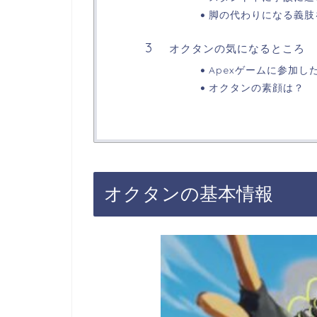
脚の代わりになる義肢
オクタンの気になるところ
Apexゲームに参加し
オクタンの素顔は？
オクタンの基本情報