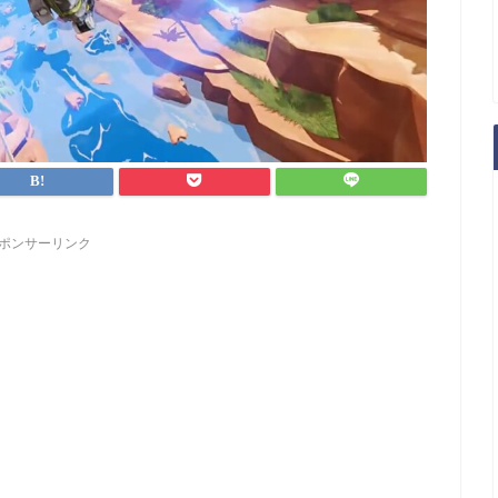
ポンサーリンク