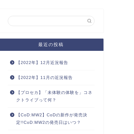
最近の投稿
【2022年】12月近況報告
【2022年】11月の近況報告
【プロセカ】「未体験の体験を」コネ
クトライブって何？
【CoD:MW2】CoDの新作が発売決
定!!CoD:MW2の発売日はいつ？