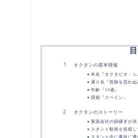
目
オクタンの基本情報
本名『オクタビオ・シ
通り名『危険を恐れぬ
年齢『24歳』
国籍『スペイン』
オクタンのストーリー
製薬会社の跡継ぎが決
スタント動画を投稿し
スタント中に事故に遭