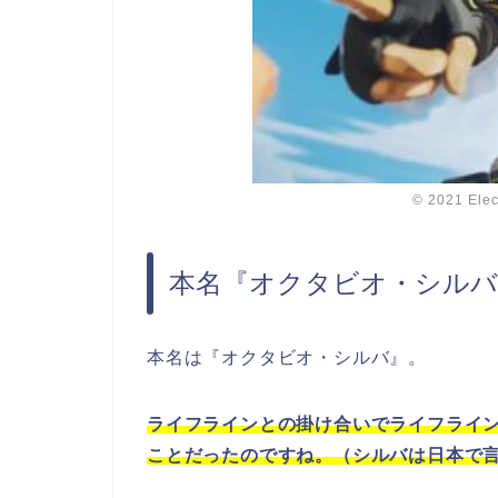
© 2021 Ele
本名『オクタビオ・シルバ
本名は『オクタビオ・シルバ』。
ライフラインとの掛け合いでライフライ
ことだったのですね。（シルバは日本で