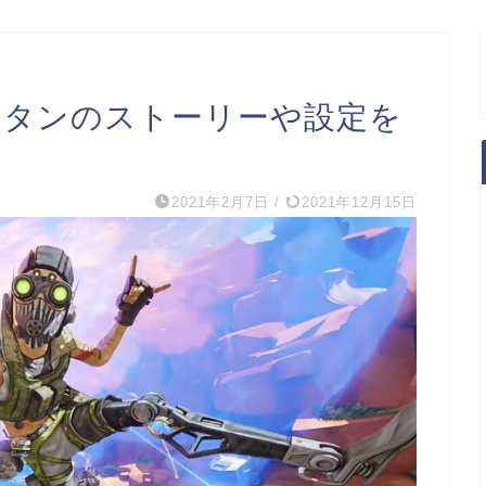
s】オクタンのストーリーや設定を
2021年2月7日
/
2021年12月15日