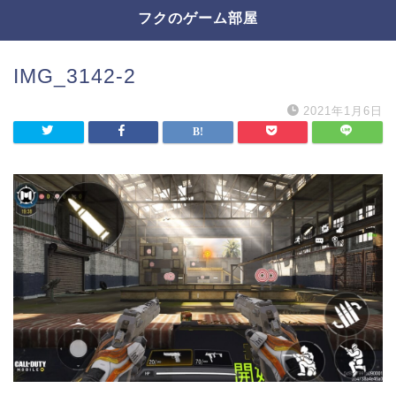
フクのゲーム部屋
IMG_3142-2
2021年1月6日