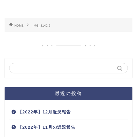
HOME
IMG_3142-2
最近の投稿
【2022年】12月近況報告
【2022年】11月の近況報告