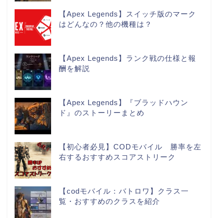
【Apex Legends】スイッチ版のマーク
はどんなの？他の機種は？
【Apex Legends】ランク戦の仕様と報
酬を解説
【Apex Legends】『ブラッドハウン
ド』のストーリーまとめ
【初心者必見】CODモバイル 勝率を左
右するおすすめスコアストリーク
【codモバイル：バトロワ】クラス一
覧・おすすめのクラスを紹介