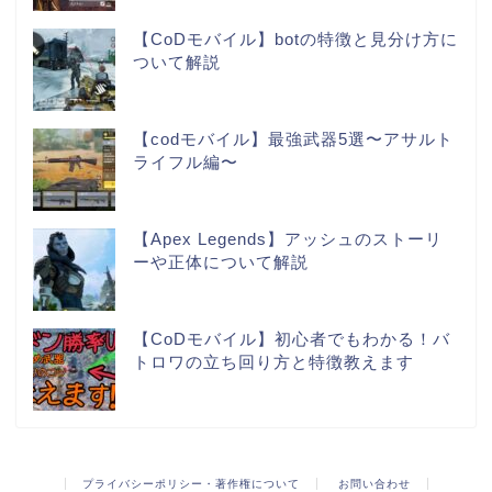
【CoDモバイル】botの特徴と見分け方に
ついて解説
【codモバイル】最強武器5選〜アサルト
ライフル編〜
【Apex Legends】アッシュのストーリ
ーや正体について解説
【CoDモバイル】初心者でもわかる！バ
トロワの立ち回り方と特徴教えます
プライバシーポリシー・著作権について
お問い合わせ