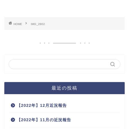
HOME
IMG_2802
最近の投稿
【2022年】12月近況報告
【2022年】11月の近況報告