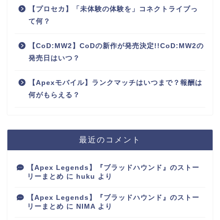
【プロセカ】「未体験の体験を」コネクトライブっ
て何？
【CoD:MW2】CoDの新作が発売決定!!CoD:MW2の
発売日はいつ？
【Apexモバイル】ランクマッチはいつまで？報酬は
何がもらえる？
最近のコメント
【Apex Legends】『ブラッドハウンド』のストー
リーまとめ
に
huku
より
【Apex Legends】『ブラッドハウンド』のストー
リーまとめ
に
NIMA
より