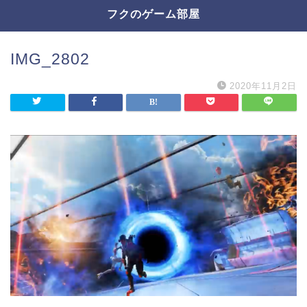
フクのゲーム部屋
IMG_2802
2020年11月2日