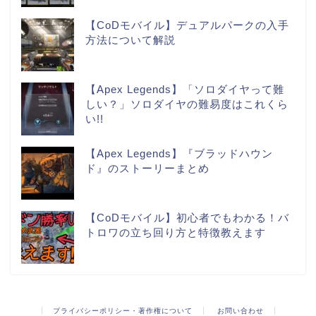
【CoDモバイル】デュアルパークの入手
方法について解説
【Apex Legends】「ソロダイヤって難
しい？」ソロダイヤの難易度はこれくら
い!!
【Apex Legends】『ブラッドハウン
ド』のストーリーまとめ
【CoDモバイル】初心者でもわかる！バ
トロワの立ち回り方と特徴教えます
プライバシーポリシー・著作権について
お問い合わせ