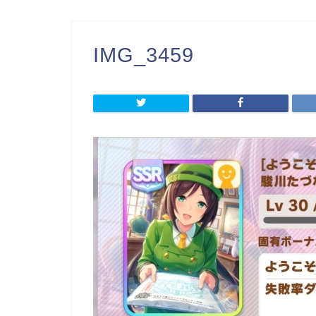
IMG_3459