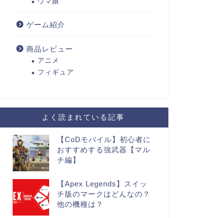
ウマ娘
ゲーム紹介
商品レビュー
アニメ
フィギュア
よく読まれている記事
【CoDモバイル】初心者に
おすすめする強武器【マル
チ編】
【Apex Legends】スイッ
チ版のマークはどんなの？
他の機種は？