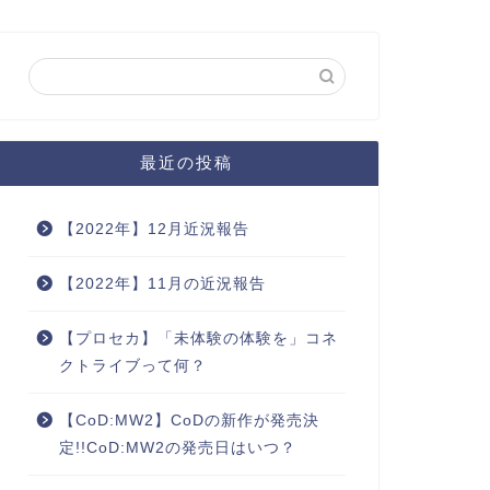
最近の投稿
【2022年】12月近況報告
【2022年】11月の近況報告
【プロセカ】「未体験の体験を」コネ
クトライブって何？
【CoD:MW2】CoDの新作が発売決
定!!CoD:MW2の発売日はいつ？