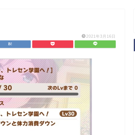
2021年3月16日