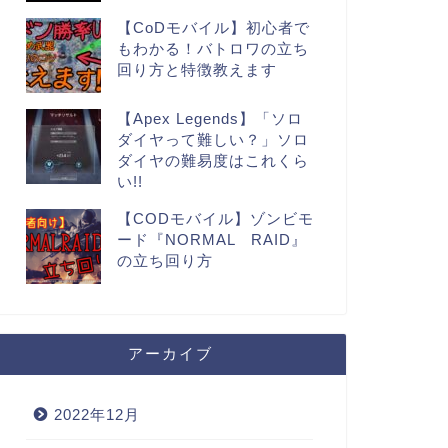
【CoDモバイル】初心者で
もわかる！バトロワの立ち
回り方と特徴教えます
【Apex Legends】「ソロ
ダイヤって難しい？」ソロ
ダイヤの難易度はこれくら
い!!
【CODモバイル】ゾンビモ
ード『NORMAL RAID』
の立ち回り方
アーカイブ
2022年12月