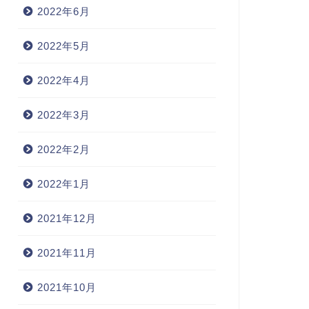
2022年6月
2022年5月
2022年4月
2022年3月
2022年2月
2022年1月
2021年12月
2021年11月
2021年10月