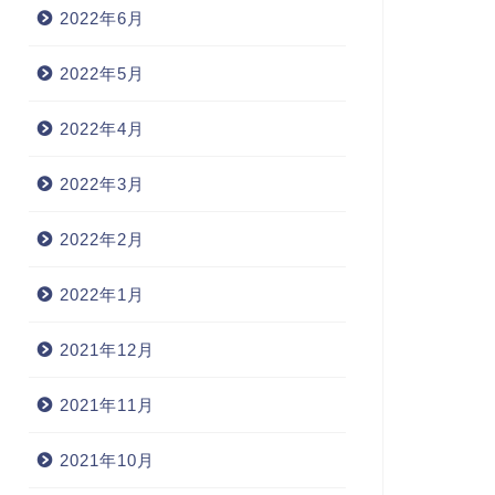
2022年6月
2022年5月
2022年4月
2022年3月
2022年2月
2022年1月
2021年12月
2021年11月
2021年10月