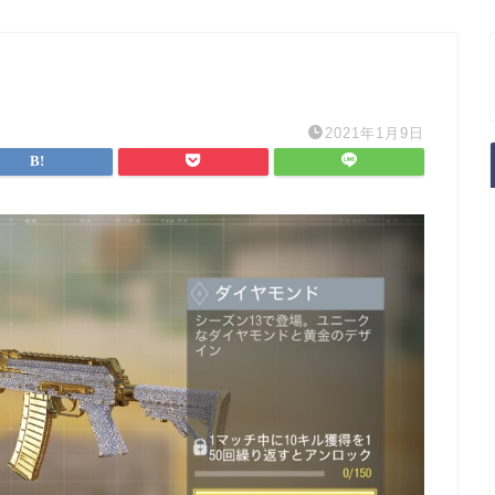
2021年1月9日