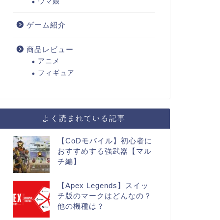
ウマ娘
ゲーム紹介
商品レビュー
アニメ
フィギュア
よく読まれている記事
【CoDモバイル】初心者に
おすすめする強武器【マル
チ編】
【Apex Legends】スイッ
チ版のマークはどんなの？
他の機種は？