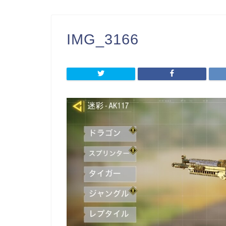
IMG_3166