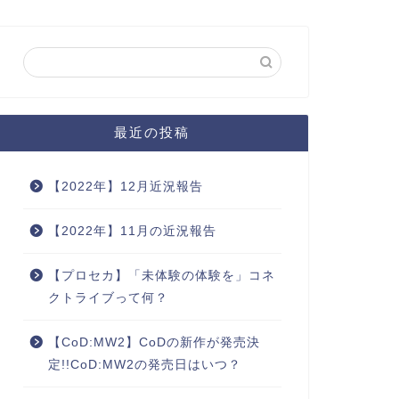
最近の投稿
【2022年】12月近況報告
【2022年】11月の近況報告
【プロセカ】「未体験の体験を」コネ
クトライブって何？
【CoD:MW2】CoDの新作が発売決
定!!CoD:MW2の発売日はいつ？