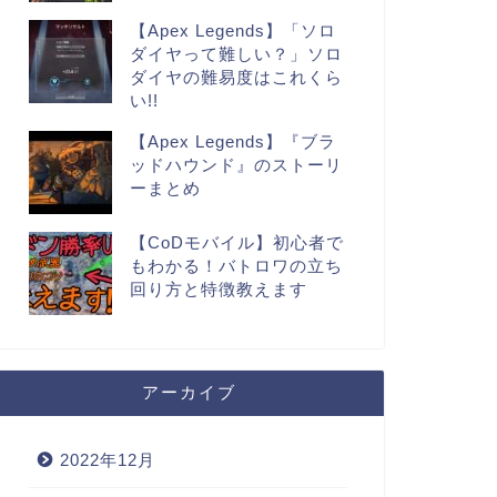
【Apex Legends】「ソロ
ダイヤって難しい？」ソロ
ダイヤの難易度はこれくら
い!!
【Apex Legends】『ブラ
ッドハウンド』のストーリ
ーまとめ
【CoDモバイル】初心者で
もわかる！バトロワの立ち
回り方と特徴教えます
アーカイブ
2022年12月