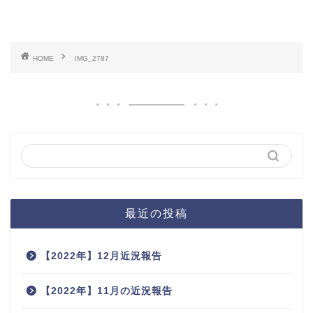
HOME
IMG_2787
最近の投稿
【2022年】12月近況報告
【2022年】11月の近況報告