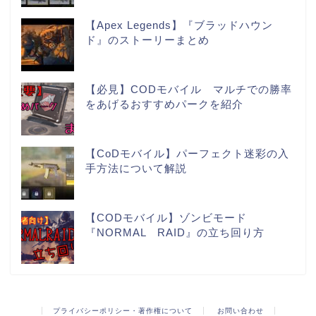
【Apex Legends】『ブラッドハウン
ド』のストーリーまとめ
【必見】CODモバイル マルチでの勝率
をあげるおすすめパークを紹介
【CoDモバイル】パーフェクト迷彩の入
手方法について解説
【CODモバイル】ゾンビモード
『NORMAL RAID』の立ち回り方
プライバシーポリシー・著作権について
お問い合わせ