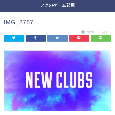
フクのゲーム部屋
IMG_2787
2020年11月1日