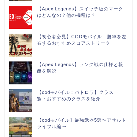
【Apex Legends】スイッチ版のマーク
はどんなの？他の機種は？
【初心者必見】CODモバイル 勝率を左
右するおすすめスコアストリーク
【Apex Legends】ランク戦の仕様と報
酬を解説
【codモバイル：バトロワ】クラス一
覧・おすすめのクラスを紹介
【codモバイル】最強武器5選〜アサルト
ライフル編〜