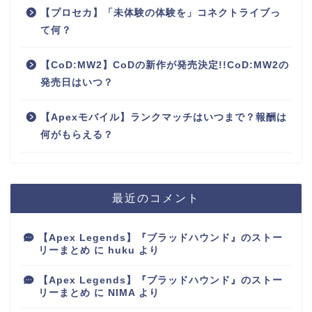
【プロセカ】「未体験の体験を」コネクトライブっ
て何？
【CoD:MW2】CoDの新作が発売決定!!CoD:MW2の
発売日はいつ？
【Apexモバイル】ランクマッチはいつまで？報酬は
何がもらえる？
最近のコメント
【Apex Legends】『ブラッドハウンド』のストー
リーまとめ
に
huku
より
【Apex Legends】『ブラッドハウンド』のストー
リーまとめ
に
NIMA
より