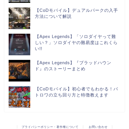
【CoDモバイル】デュアルパークの入手
方法について解説
【Apex Legends】「ソロダイヤって難
しい？」ソロダイヤの難易度はこれくら
い!!
【Apex Legends】『ブラッドハウン
ド』のストーリーまとめ
【CoDモバイル】初心者でもわかる！バ
トロワの立ち回り方と特徴教えます
プライバシーポリシー・著作権について
お問い合わせ