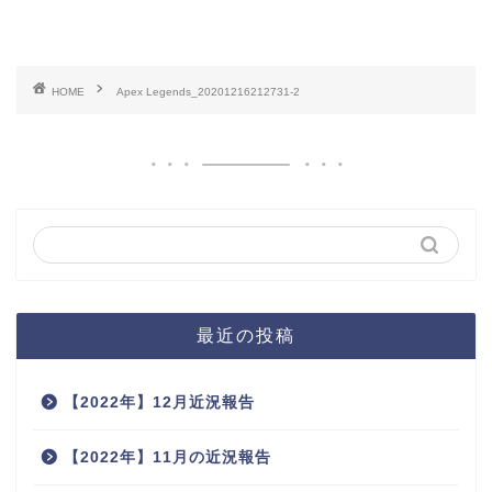
HOME
Apex Legends_20201216212731-2
最近の投稿
【2022年】12月近況報告
【2022年】11月の近況報告