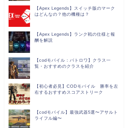
【Apex Legends】スイッチ版のマーク
はどんなの？他の機種は？
【Apex Legends】ランク戦の仕様と報
酬を解説
【codモバイル：バトロワ】クラス一
覧・おすすめのクラスを紹介
【初心者必見】CODモバイル 勝率を左
右するおすすめスコアストリーク
【codモバイル】最強武器5選〜アサルト
ライフル編〜