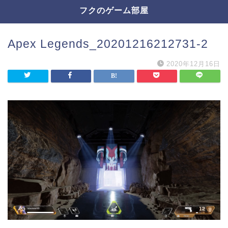
フクのゲーム部屋
Apex Legends_20201216212731-2
2020年12月16日