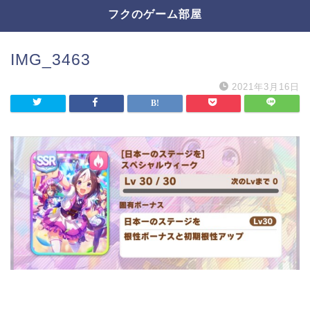
フクのゲーム部屋
IMG_3463
2021年3月16日