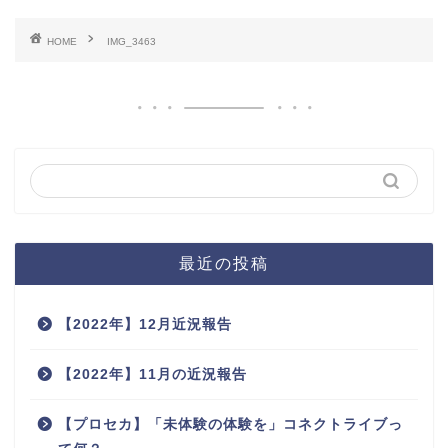
HOME
IMG_3463
最近の投稿
【2022年】12月近況報告
【2022年】11月の近況報告
【プロセカ】「未体験の体験を」コネクトライブっ