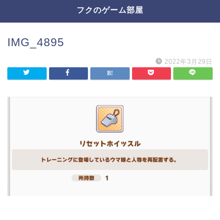
フクのゲーム部屋
IMG_4895
2022年3月29日