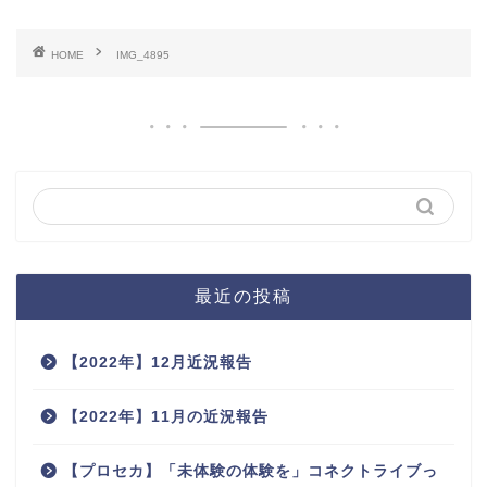
HOME
IMG_4895
最近の投稿
【2022年】12月近況報告
【2022年】11月の近況報告
【プロセカ】「未体験の体験を」コネクトライブっ