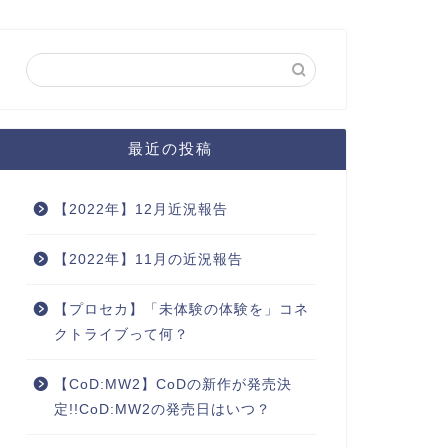
最近の投稿
【2022年】12月近況報告
【2022年】11月の近況報告
【プロセカ】「未体験の体験を」コネ
クトライブって何？
【CoD:MW2】CoDの新作が発売決
定!!CoD:MW2の発売日はいつ？