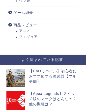
ウマ娘
ゲーム紹介
商品レビュー
アニメ
フィギュア
よく読まれている記事
【CoDモバイル】初心者に
おすすめする強武器【マル
チ編】
【Apex Legends】スイッ
チ版のマークはどんなの？
他の機種は？