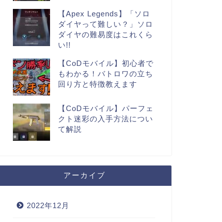
【Apex Legends】「ソロ
ダイヤって難しい？」ソロ
ダイヤの難易度はこれくら
い!!
【CoDモバイル】初心者で
もわかる！バトロワの立ち
回り方と特徴教えます
【CoDモバイル】パーフェ
クト迷彩の入手方法につい
て解説
アーカイブ
2022年12月