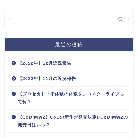
最近の投稿
【2022年】12月近況報告
【2022年】11月の近況報告
【プロセカ】「未体験の体験を」コネクトライブっ
て何？
【CoD:MW2】CoDの新作が発売決定!!CoD:MW2の
発売日はいつ？