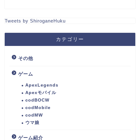
Tweets by ShiroganeHuku
カテゴリー
その他
ゲーム
ApexLegends
Apexモバイル
codBOCW
codMobile
codMW
ウマ娘
ゲーム紹介