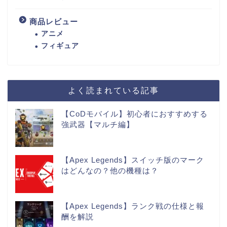
商品レビュー
アニメ
フィギュア
よく読まれている記事
【CoDモバイル】初心者におすすめする
強武器【マルチ編】
【Apex Legends】スイッチ版のマーク
はどんなの？他の機種は？
【Apex Legends】ランク戦の仕様と報
酬を解説