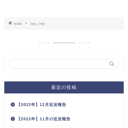
HOME
IMG_2798
最近の投稿
【2022年】12月近況報告
【2022年】11月の近況報告