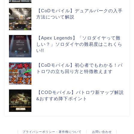
【CoDモバイル】デュアルパークの入手
方法について解説
【Apex Legends】「ソロダイヤって難
しい？」ソロダイヤの難易度はこれくら
い!!
【CoDモバイル】初心者でもわかる！バ
トロワの立ち回り方と特徴教えます
【CODモバイル】バトロワ新マップ解説
&おすすめ降下ポイント
プライバシーポリシー・著作権について
お問い合わせ