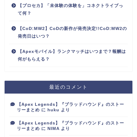
【プロセカ】「未体験の体験を」コネクトライブっ
て何？
【CoD:MW2】CoDの新作が発売決定!!CoD:MW2の
発売日はいつ？
【Apexモバイル】ランクマッチはいつまで？報酬は
何がもらえる？
最近のコメント
【Apex Legends】『ブラッドハウンド』のストー
リーまとめ
に
huku
より
【Apex Legends】『ブラッドハウンド』のストー
リーまとめ
に
NIMA
より