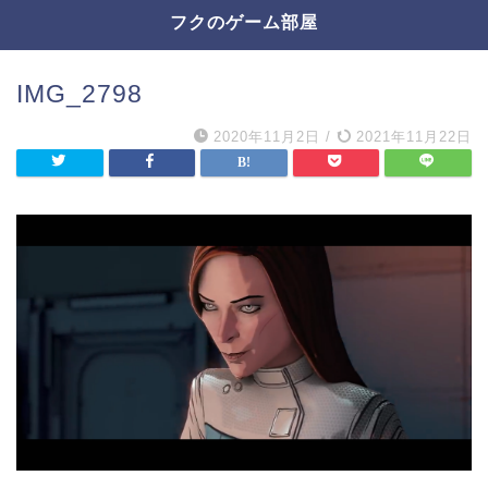
フクのゲーム部屋
IMG_2798
2020年11月2日
/
2021年11月22日