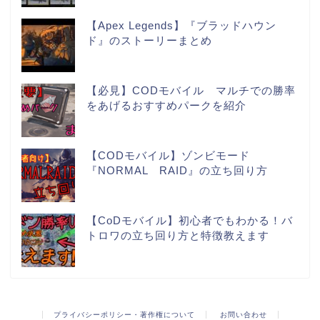
【Apex Legends】『ブラッドハウン
ド』のストーリーまとめ
【必見】CODモバイル マルチでの勝率
をあげるおすすめパークを紹介
【CODモバイル】ゾンビモード
『NORMAL RAID』の立ち回り方
【CoDモバイル】初心者でもわかる！バ
トロワの立ち回り方と特徴教えます
プライバシーポリシー・著作権について
お問い合わせ