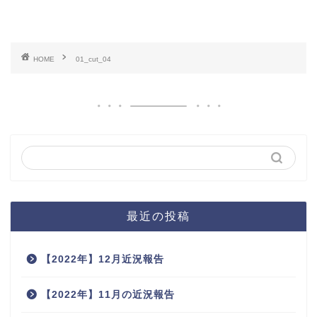
HOME
01_cut_04
最近の投稿
【2022年】12月近況報告
【2022年】11月の近況報告