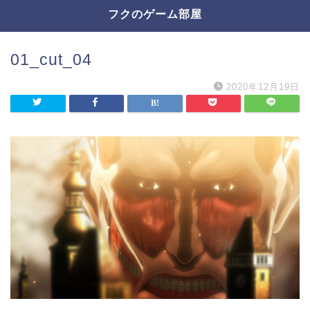
フクのゲーム部屋
01_cut_04
2020年12月19日