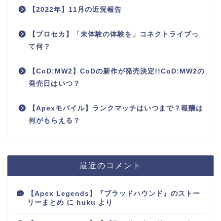
【2022年】11月の近況報告
【プロセカ】「未体験の体験を」コネクトライブっ
て何？
【CoD:MW2】CoDの新作が発売決定!!CoD:MW2の
発売日はいつ？
【Apexモバイル】ランクマッチはいつまで？報酬は
何がもらえる？
最近のコメント
【Apex Legends】『ブラッドハウンド』のストー
リーまとめ
に
huku
より