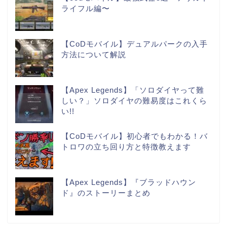
ライフル編〜
【CoDモバイル】デュアルパークの入手
方法について解説
【Apex Legends】「ソロダイヤって難
しい？」ソロダイヤの難易度はこれくら
い!!
【CoDモバイル】初心者でもわかる！バ
トロワの立ち回り方と特徴教えます
【Apex Legends】『ブラッドハウン
ド』のストーリーまとめ