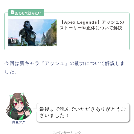
【Apex Legends】アッシュの
ストーリーや正体について解説
今回は新キャラ『アッシュ』の能力について解説しま
した。
最後まで読んでいただきありがとうご
ざいました！
白金フク
スポンサーリンク