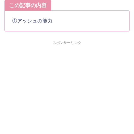
この記事の内容
①アッシュの能力
スポンサーリンク