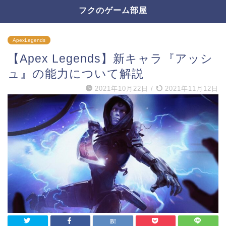
フクのゲーム部屋
ApexLegends
【Apex Legends】新キャラ『アッシ
ュ』の能力について解説
2021年10月22日
/
2021年11月12日