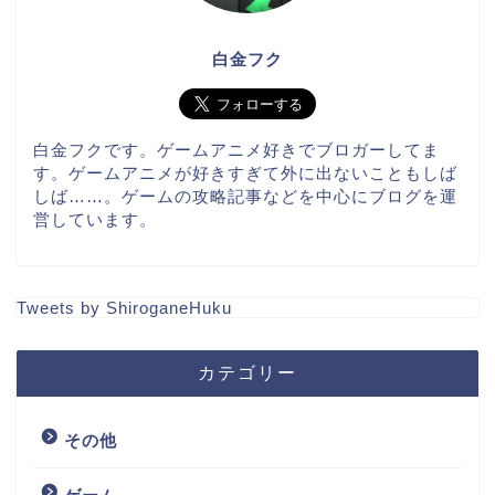
白金フク
白金フクです。ゲームアニメ好きでブロガーしてま
す。ゲームアニメが好きすぎて外に出ないこともしば
しば……。ゲームの攻略記事などを中心にブログを運
営しています。
Tweets by ShiroganeHuku
カテゴリー
その他