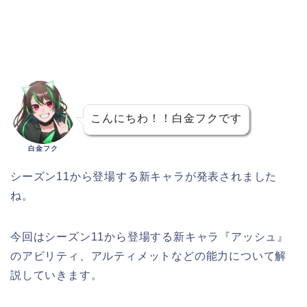
こんにちわ！！白金フクです
白金フク
シーズン11から登場する新キャラが発表されました
ね。
今回はシーズン11から登場する新キャラ『アッシュ』
のアビリティ、アルティメットなどの能力について解
説していきます。