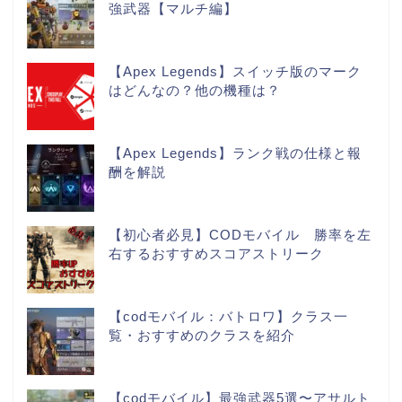
強武器【マルチ編】
【Apex Legends】スイッチ版のマーク
はどんなの？他の機種は？
【Apex Legends】ランク戦の仕様と報
酬を解説
【初心者必見】CODモバイル 勝率を左
右するおすすめスコアストリーク
【codモバイル：バトロワ】クラス一
覧・おすすめのクラスを紹介
【codモバイル】最強武器5選〜アサルト