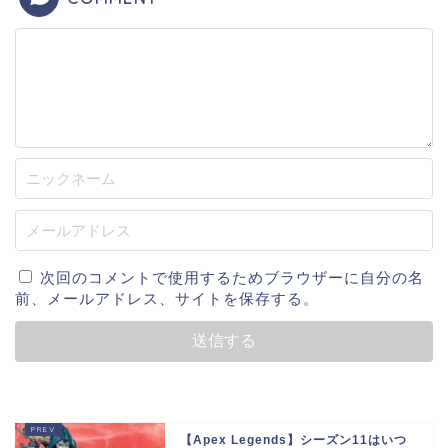
次回のコメントで使用するためブラウザーに自分の名
前、メールアドレス、サイトを保存する。
【Apex Legends】シーズン11はいつ