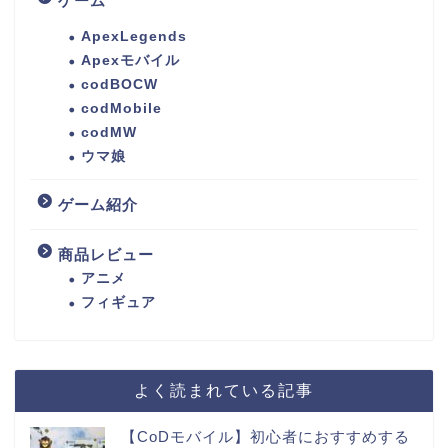
ゲーム
ApexLegends
Apexモバイル
codBOCW
codMobile
codMW
ウマ娘
ゲーム紹介
商品レビュー
アニメ
フィギュア
よく読まれている記事
【CoDモバイル】初心者におすすめする