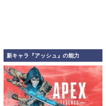
新キャラ『アッシュ』の能力